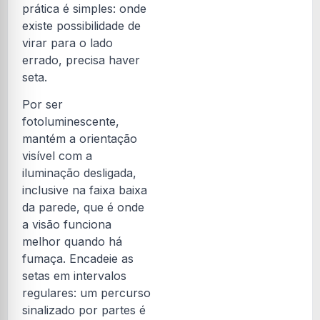
prática é simples: onde
existe possibilidade de
virar para o lado
errado, precisa haver
seta.
Por ser
fotoluminescente,
mantém a orientação
visível com a
iluminação desligada,
inclusive na faixa baixa
da parede, que é onde
a visão funciona
melhor quando há
fumaça. Encadeie as
setas em intervalos
regulares: um percurso
sinalizado por partes é