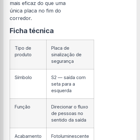
mais eficaz do que uma
única placa no fim do
corredor.
Ficha técnica
Tipo de
Placa de
produto
sinalização de
segurança
Símbolo
S2 — saída com
seta para a
esquerda
Função
Direcionar o fluxo
de pessoas no
sentido da saída
Acabamento
Fotoluminescente