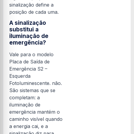
sinalização define a
posição de cada uma.
A sinalização
substitui a
iluminação de
emergência?
Vale para o modelo
Placa de Saída de
Emergência S2 –
Esquerda
Fotoluminescente. não.
São sistemas que se
completam: a
iluminação de
emergência mantém o
caminho visível quando
a energia cai, e a
sinalização diz para