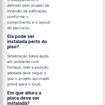
definido pelo projeto de
incêndio da edificação,
conforme o
comprimento e o layout
do percurso.
Ela pode ser
instalada perto do
piso?
Sinalização baixa ajuda
em ambiente com
fumaça, mas a posição
adotada deve seguir o
que o projeto aprovado
prevê para o local.
Em que altura a
placa deve ser
instalada?