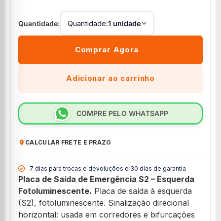
Quantidade:
1 unidade
Comprar Agora
Adicionar ao carrinho
COMPRE PELO WHATSAPP
CALCULAR FRETE E PRAZO
7 dias para trocas e devoluções e 30 dias de garantia
Placa de Saída de Emergência S2 – Esquerda
Fotoluminescente.
Placa de saída à esquerda
(S2), fotoluminescente. Sinalização direcional
horizontal: usada em corredores e bifurcações