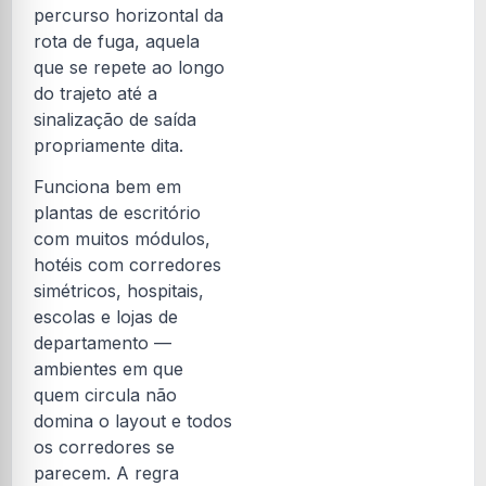
percurso horizontal da
rota de fuga, aquela
que se repete ao longo
do trajeto até a
sinalização de saída
propriamente dita.
Funciona bem em
plantas de escritório
com muitos módulos,
hotéis com corredores
simétricos, hospitais,
escolas e lojas de
departamento —
ambientes em que
quem circula não
domina o layout e todos
os corredores se
parecem. A regra