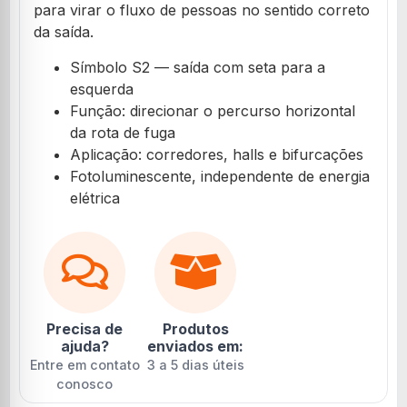
para virar o fluxo de pessoas no sentido correto
da saída.
Símbolo S2 — saída com seta para a
esquerda
Função: direcionar o percurso horizontal
da rota de fuga
Aplicação: corredores, halls e bifurcações
Fotoluminescente, independente de energia
elétrica
Precisa de
Produtos
ajuda?
enviados em:
Entre em contato
3 a 5 dias úteis
conosco