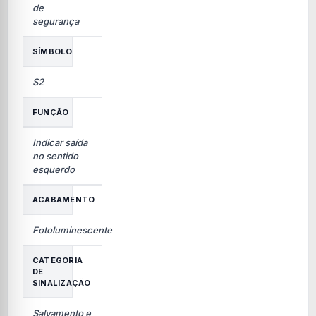
de
segurança
SÍMBOLO
S2
FUNÇÃO
Indicar saída
no sentido
esquerdo
ACABAMENTO
Fotoluminescente
CATEGORIA
DE
SINALIZAÇÃO
Salvamento e