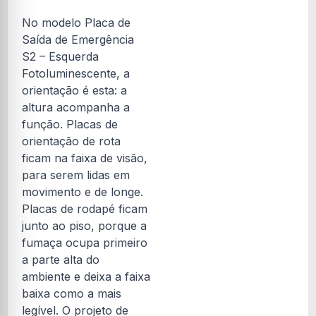
No modelo Placa de
Saída de Emergência
S2 – Esquerda
Fotoluminescente, a
orientação é esta: a
altura acompanha a
função. Placas de
orientação de rota
ficam na faixa de visão,
para serem lidas em
movimento e de longe.
Placas de rodapé ficam
junto ao piso, porque a
fumaça ocupa primeiro
a parte alta do
ambiente e deixa a faixa
baixa como a mais
legível. O projeto de