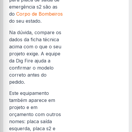
emergência s2 são as
do
Corpo de Bombeiros
do seu estado.
Na dúvida, compare os
dados da ficha técnica
acima com o que o seu
projeto exige. A equipe
da Dig Fire ajuda a
confirmar o modelo
correto antes do
pedido.
Este equipamento
também aparece em
projeto e em
orçamento com outros
nomes: placa saída
esquerda, placa s2 e