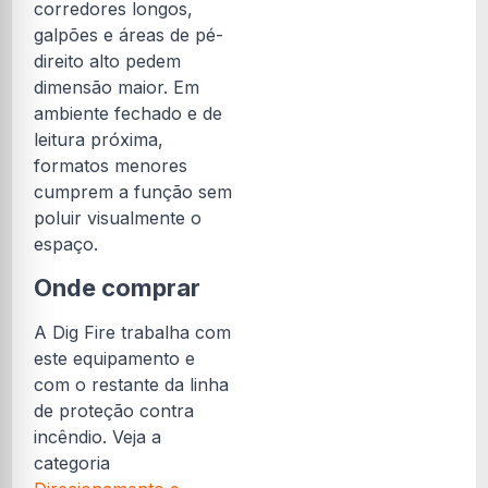
corredores longos,
galpões e áreas de pé-
direito alto pedem
dimensão maior. Em
ambiente fechado e de
leitura próxima,
formatos menores
cumprem a função sem
poluir visualmente o
espaço.
Onde comprar
A Dig Fire trabalha com
este equipamento e
com o restante da linha
de proteção contra
incêndio. Veja a
categoria