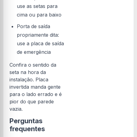
use as setas para
cima ou para baixo
Porta de saída
propriamente dita:
use a placa de saída
de emergência
Confira o sentido da
seta na hora da
instalação. Placa
invertida manda gente
para o lado errado e é
pior do que parede
vazia.
Perguntas
frequentes