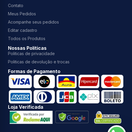
Contato
Meus Pedidos
Acompanhe seus pedidos
Editar cadastro
Todos os Produtos
Nossas Políticas
Politicas de privacidade
Politicas de devolução e trocas
Formas de Pagamento
Loja Verificada