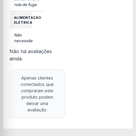
rota de fuga
ALIMENTAÇÃO
ELÉTRICA
Não
necessita
Não há avaliações
ainda.
Apenas clientes
conectados que
compraram este
produto podem
deixar uma
avaliação.