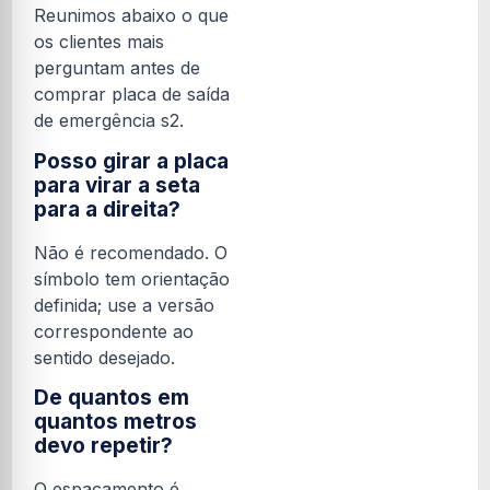
Reunimos abaixo o que
os clientes mais
perguntam antes de
comprar placa de saída
de emergência s2.
Posso girar a placa
para virar a seta
para a direita?
Não é recomendado. O
símbolo tem orientação
definida; use a versão
correspondente ao
sentido desejado.
De quantos em
quantos metros
devo repetir?
O espaçamento é