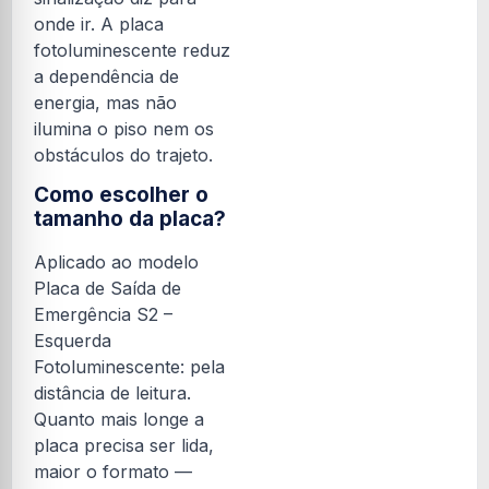
onde ir. A placa
fotoluminescente reduz
a dependência de
energia, mas não
ilumina o piso nem os
obstáculos do trajeto.
Como escolher o
tamanho da placa?
Aplicado ao modelo
Placa de Saída de
Emergência S2 –
Esquerda
Fotoluminescente: pela
distância de leitura.
Quanto mais longe a
placa precisa ser lida,
maior o formato —