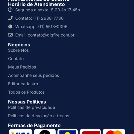
Horário de Atendimento
Segunda a sexta: 8:00 às 17:45h
Contato: (11) 2688-7780
Whatsapp: (11) 5513-0396
Email: contato@digfire.com.br
Negócios
Sobre Nós
Contato
Meus Pedidos
Acompanhe seus pedidos
Editar cadastro
Todos os Produtos
Nossas Políticas
Politicas de privacidade
Politicas de devolução e trocas
Formas de Pagamento