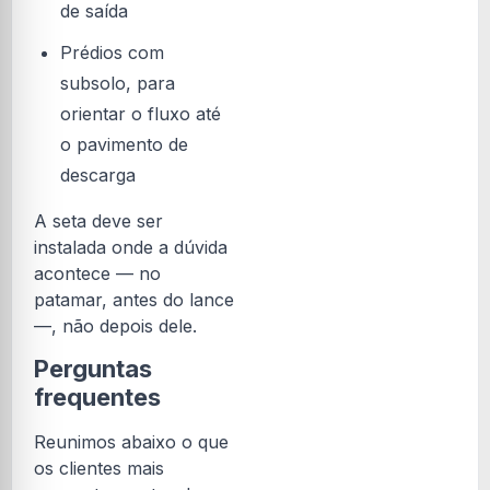
de saída
Prédios com
subsolo, para
orientar o fluxo até
o pavimento de
descarga
A seta deve ser
instalada onde a dúvida
acontece — no
patamar, antes do lance
—, não depois dele.
Perguntas
frequentes
Reunimos abaixo o que
os clientes mais