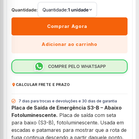
Quantidade:
1 unidade
Comprar Agora
Adicionar ao carrinho
COMPRE PELO WHATSAPP
CALCULAR FRETE E PRAZO
7 dias para trocas e devoluções e 30 dias de garantia
Placa de Saída de Emergência S3-B – Abaixo
Fotoluminescente.
Placa de saída com seta
para baixo (S3-B), fotoluminescente. Usada em
escadas e patamares para mostrar que a rota de
fuga continua descendo a partir daquele ponto.