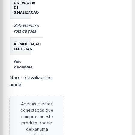
CATEGORIA
DE
SINALIZAÇÃO
Salvamento e
rota de fuga
ALIMENTAÇÃO
ELÉTRICA
Não
necessita
Não há avaliações
ainda.
Apenas clientes
conectados que
compraram este
produto podem
deixar uma