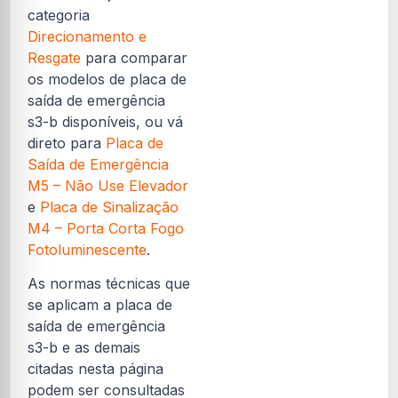
categoria
Direcionamento e
Resgate
para comparar
os modelos de placa de
saída de emergência
s3-b disponíveis, ou vá
direto para
Placa de
Saída de Emergência
M5 – Não Use Elevador
e
Placa de Sinalização
M4 – Porta Corta Fogo
Fotoluminescente
.
As normas técnicas que
se aplicam a placa de
saída de emergência
s3-b e as demais
citadas nesta página
podem ser consultadas