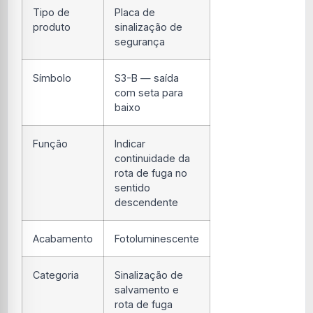
Tipo de
Placa de
produto
sinalização de
segurança
Símbolo
S3-B — saída
com seta para
baixo
Função
Indicar
continuidade da
rota de fuga no
sentido
descendente
Acabamento
Fotoluminescente
Categoria
Sinalização de
salvamento e
rota de fuga