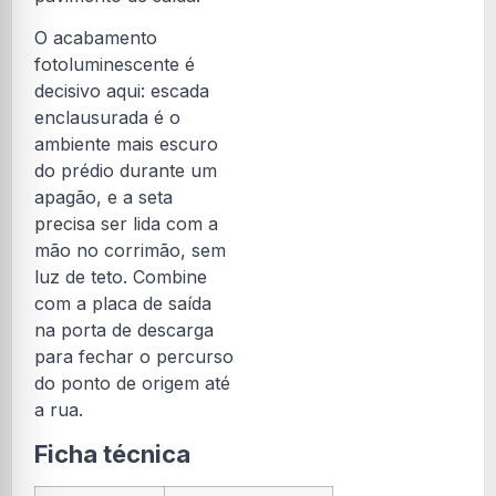
O acabamento
fotoluminescente é
decisivo aqui: escada
enclausurada é o
ambiente mais escuro
do prédio durante um
apagão, e a seta
precisa ser lida com a
mão no corrimão, sem
luz de teto. Combine
com a placa de saída
na porta de descarga
para fechar o percurso
do ponto de origem até
a rua.
Ficha técnica