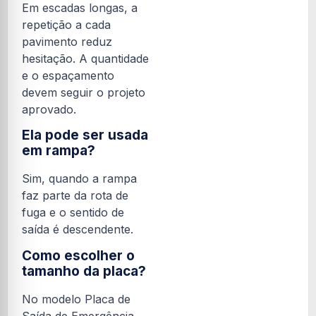
Em escadas longas, a
repetição a cada
pavimento reduz
hesitação. A quantidade
e o espaçamento
devem seguir o projeto
aprovado.
Ela pode ser usada
em rampa?
Sim, quando a rampa
faz parte da rota de
fuga e o sentido de
saída é descendente.
Como escolher o
tamanho da placa?
No modelo Placa de
Saída de Emergência