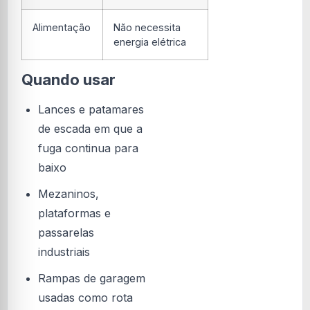
Alimentação
Não necessita
energia elétrica
Quando usar
Lances e patamares
de escada em que a
fuga continua para
baixo
Mezaninos,
plataformas e
passarelas
industriais
Rampas de garagem
usadas como rota