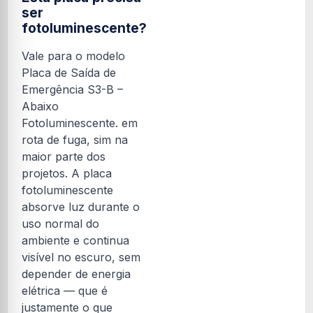
ser
fotoluminescente?
Vale para o modelo
Placa de Saída de
Emergência S3-B –
Abaixo
Fotoluminescente. em
rota de fuga, sim na
maior parte dos
projetos. A placa
fotoluminescente
absorve luz durante o
uso normal do
ambiente e continua
visível no escuro, sem
depender de energia
elétrica — que é
justamente o que