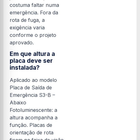
costuma faltar numa
emergência. Fora da
rota de fuga, a
exigência varia
conforme o projeto
aprovado.
Em que altura a
placa deve ser
instalada?
Aplicado ao modelo
Placa de Saída de
Emergência S3-B –
Abaixo
Fotoluminescente: a
altura acompanha a
função. Placas de
orientação de rota