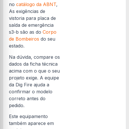
no
catálogo da ABNT
,
As exigências de
vistoria para placa de
saída de emergência
s3-b são as do
Corpo
de Bombeiros
do seu
estado.
Na dúvida, compare os
dados da ficha técnica
acima com o que o seu
projeto exige. A equipe
da Dig Fire ajuda a
confirmar o modelo
correto antes do
pedido.
Este equipamento
também aparece em