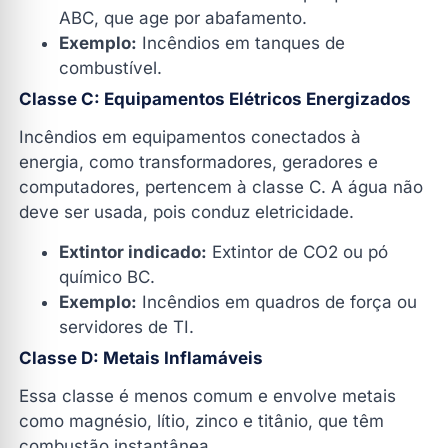
ABC, que age por abafamento.
Exemplo:
Incêndios em tanques de
combustível.
Classe C: Equipamentos Elétricos Energizados
Incêndios em equipamentos conectados à
energia, como transformadores, geradores e
computadores, pertencem à classe C. A água não
deve ser usada, pois conduz eletricidade.
Extintor indicado:
Extintor de CO2 ou pó
químico BC.
Exemplo:
Incêndios em quadros de força ou
servidores de TI.
Classe D: Metais Inflamáveis
Essa classe é menos comum e envolve metais
como magnésio, lítio, zinco e titânio, que têm
combustão instantânea.