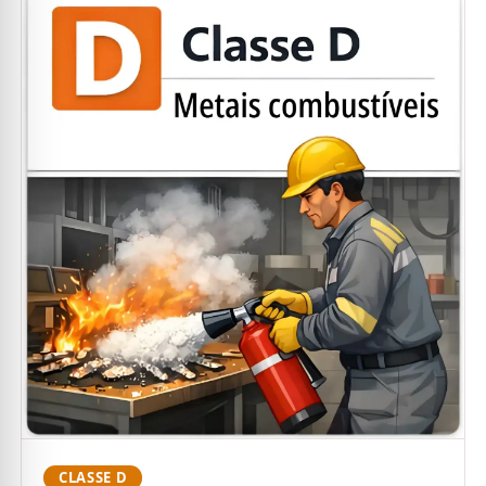
CLASSE D