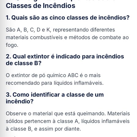
Classes de Incêndios
1. Quais são as cinco classes de incêndios?
São A, B, C, D e K, representando diferentes
materiais combustíveis e métodos de combate ao
fogo.
2. Qual extintor é indicado para incêndios
de classe B?
O extintor de pó químico ABC é o mais
recomendado para líquidos inflamáveis.
3. Como identificar a classe de um
incêndio?
Observe o material que está queimando. Materiais
sólidos pertencem à classe A, líquidos inflamáveis
à classe B, e assim por diante.