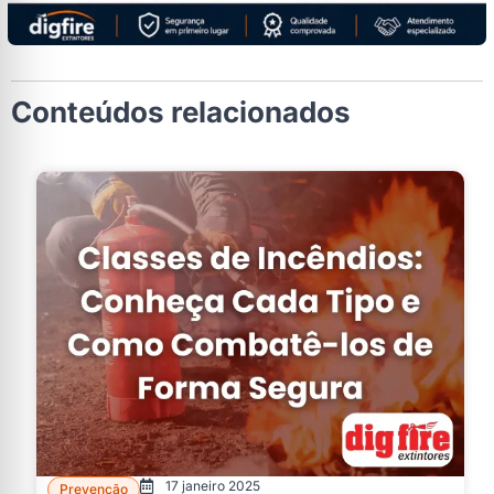
Conteúdos relacionados
17 janeiro 2025
Prevenção