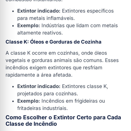
Extintor indicado:
Extintores específicos
para metais inflamáveis.
Exemplo:
Indústrias que lidam com metais
altamente reativos.
Classe K: Óleos e Gorduras de Cozinha
A classe K ocorre em cozinhas, onde óleos
vegetais e gorduras animais são comuns. Esses
incêndios exigem extintores que resfriam
rapidamente a área afetada.
Extintor indicado:
Extintores classe K,
projetados para cozinhas.
Exemplo:
Incêndios em frigideiras ou
fritadeiras industriais.
Como Escolher o Extintor Certo para Cada
Classe de Incêndio