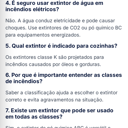
4. É seguro usar extintor de água em
incêndios elétricos?
Não. A água conduz eletricidade e pode causar
choques. Use extintores de CO2 ou pó químico BC
para equipamentos energizados.
5. Qual extintor é indicado para cozinhas?
Os extintores classe K são projetados para
incêndios causados por óleos e gorduras.
6. Por que é importante entender as classes
de incêndios?
Saber a classificação ajuda a escolher o extintor
correto e evita agravamentos na situação.
7. Existe um extintor que pode ser usado
em todas as classes?