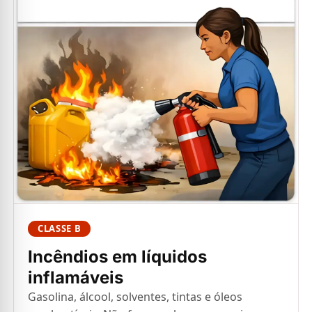
CLASSE B
Incêndios em líquidos
inflamáveis
Gasolina, álcool, solventes, tintas e óleos