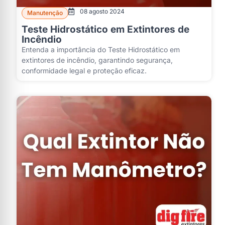
08 agosto 2024
Manutenção
Teste Hidrostático em Extintores de
Incêndio
Entenda a importância do Teste Hidrostático em
extintores de incêndio, garantindo segurança,
conformidade legal e proteção eficaz.