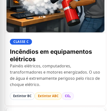
CLASSE C
Incêndios em equipamentos
elétricos
Painéis elétricos, computadores,
transformadores e motores energizados. O uso
de água é extremamente perigoso pelo risco de
choque elétrico.
Extintor BC
Extintor ABC
CO₂