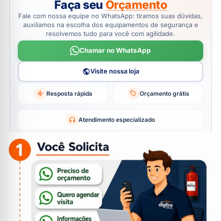
Faça seu
Orçamento
Fale com nossa equipe no WhatsApp: tiramos suas dúvidas,
auxiliamos na escolha dos equipamentos de segurança e
resolvemos tudo para você com agilidade.
Chamar no WhatsApp
Visite nossa loja
Resposta rápida
Orçamento grátis
Atendimento especializado