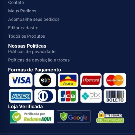
Contato
Meus Pedidos
Acompanhe seus pedidos
Editar cadastro
Todos os Produtos
Nossas Políticas
Politicas de privacidade
Politicas de devolução e trocas
Formas de Pagamento
Loja Verificada