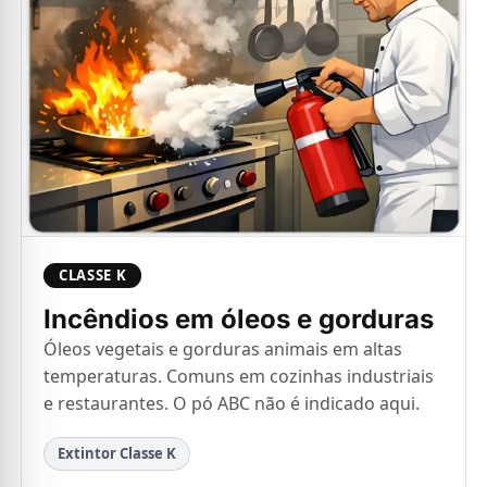
CLASSE K
Incêndios em óleos e gorduras
Óleos vegetais e gorduras animais em altas
temperaturas. Comuns em cozinhas industriais
e restaurantes. O pó ABC não é indicado aqui.
Extintor Classe K