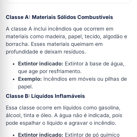
Classe A: Materiais Sólidos Combustíveis
A classe A inclui incêndios que ocorrem em
materiais como madeira, papel, tecido, algodão e
borracha. Esses materiais queimam em
profundidade e deixam resíduos.
Extintor indicado:
Extintor à base de água,
que age por resfriamento.
Exemplo:
Incêndios em móveis ou pilhas de
papel.
Classe B: Líquidos Inflamáveis
Essa classe ocorre em líquidos como gasolina,
álcool, tinta e óleo. A água não é indicada, pois
pode espalhar o líquido e agravar o incêndio.
Extintor indicado:
Extintor de pó químico