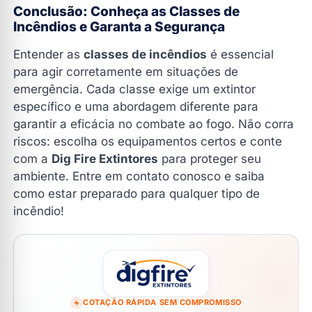
Conclusão: Conheça as Classes de
Incêndios e Garanta a Segurança
Entender as
classes de incêndios
é essencial
para agir corretamente em situações de
emergência. Cada classe exige um extintor
específico e uma abordagem diferente para
garantir a eficácia no combate ao fogo. Não corra
riscos: escolha os equipamentos certos e conte
com a
Dig Fire Extintores
para proteger seu
ambiente. Entre em contato conosco e saiba
como estar preparado para qualquer tipo de
incêndio!
COTAÇÃO RÁPIDA SEM COMPROMISSO