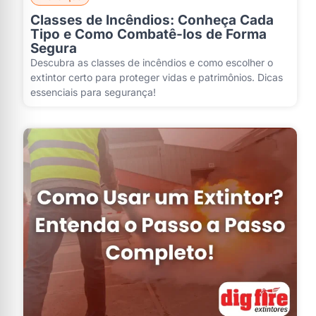
Classes de Incêndios: Conheça Cada
Tipo e Como Combatê-los de Forma
Segura
Descubra as classes de incêndios e como escolher o
extintor certo para proteger vidas e patrimônios. Dicas
essenciais para segurança!