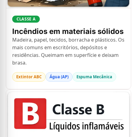
CLASSE A
Incêndios em materiais sólidos
Madeira, papel, tecidos, borracha e plásticos. Os
mais comuns em escritórios, depósitos e
residências. Queimam em superfície e deixam
brasa.
Extintor ABC
Água (AP)
Espuma Mecânica