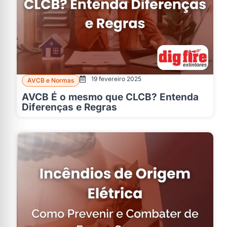
19 fevereiro 2025
AVCB e Normas
AVCB É o mesmo que CLCB? Entenda
Diferenças e Regras