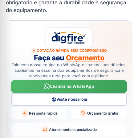
obrigatório e garante a durabilidade e segurança
do equipamento.
COTAÇÃO RÁPIDA SEM COMPROMISSO
Faça seu
Orçamento
Fale com nossa equipe no WhatsApp: tiramos suas dúvidas,
auxiliamos na escolha dos equipamentos de segurança e
resolvemos tudo para você com agilidade.
Chamar no WhatsApp
Visite nossa loja
Resposta rápida
Orçamento grátis
Atendimento especializado