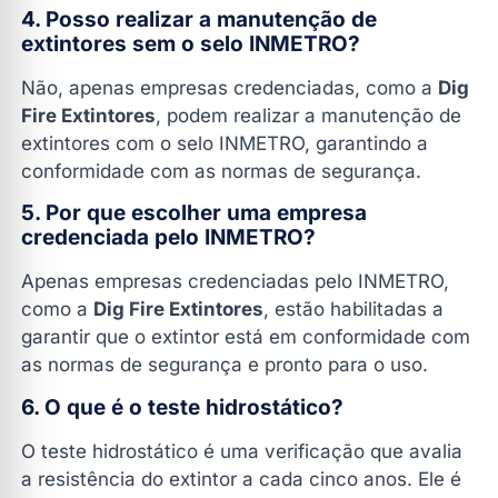
4. Posso realizar a manutenção de
extintores sem o selo INMETRO?
Não, apenas empresas credenciadas, como a
Dig
Fire Extintores
, podem realizar a manutenção de
extintores com o selo INMETRO, garantindo a
conformidade com as normas de segurança.
5. Por que escolher uma empresa
credenciada pelo INMETRO?
Apenas empresas credenciadas pelo INMETRO,
como a
Dig Fire Extintores
, estão habilitadas a
garantir que o extintor está em conformidade com
as normas de segurança e pronto para o uso.
6. O que é o teste hidrostático?
O teste hidrostático é uma verificação que avalia
a resistência do extintor a cada cinco anos. Ele é