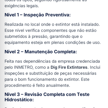
exigências legais.
Nível 1 – Inspeção Preventiva:
Realizada no local onde o extintor está instalado.
Esse nível verifica componentes que não estão
submetidos à pressão, garantindo que o
equipamento esteja em plenas condições de uso.
Nível 2 – Manutenção Completa:
Feita nas dependências da empresa credenciada
pelo INMETRO, como a
Dig Fire Extintores
. Inclui
inspeções e substituição de peças necessárias
para o bom funcionamento do extintor. Este
procedimento é feito anualmente.
Nível 3 – Revisão Completa com Teste
Hidrostático: