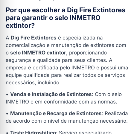
Por que escolher a Dig Fire Extintores
para garantir o selo INMETRO
extintor?
A
Dig Fire Extintores
é especializada na
comercialização e manutenção de extintores com
o
selo INMETRO extintor
, proporcionando
segurança e qualidade para seus clientes. A
empresa é certificada pelo INMETRO e possui uma
equipe qualificada para realizar todos os serviços
necessários, incluindo:
•
Venda e Instalação de Extintores
: Com o selo
INMETRO e em conformidade com as normas.
•
Manutenção e Recarga de Extintores
: Realizada
de acordo com o nível de manutenção necessário.
•
Teste Hidrostático
: Serviço especializado,