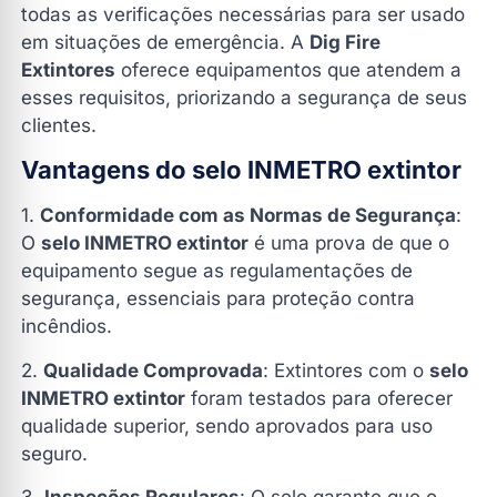
todas as verificações necessárias para ser usado
em situações de emergência. A
Dig Fire
Extintores
oferece equipamentos que atendem a
esses requisitos, priorizando a segurança de seus
clientes.
Vantagens do selo INMETRO extintor
1.
Conformidade com as Normas de Segurança
:
O
selo INMETRO extintor
é uma prova de que o
equipamento segue as regulamentações de
segurança, essenciais para proteção contra
incêndios.
2.
Qualidade Comprovada
: Extintores com o
selo
INMETRO extintor
foram testados para oferecer
qualidade superior, sendo aprovados para uso
seguro.