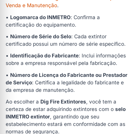
Venda e Manutenção
.
•
Logomarca do INMETRO
: Confirma a
certificação do equipamento.
•
Número de Série do Selo
: Cada extintor
certificado possui um número de série específico.
•
Identificação do Fabricante
: Inclui informações
sobre a empresa responsável pela fabricação.
•
Número de Licença do Fabricante ou Prestador
de Serviço
: Certifica a legalidade do fabricante e
da empresa de manutenção.
Ao escolher a
Dig Fire Extintores
, você tem a
certeza de estar adquirindo extintores com o
selo
INMETRO extintor
, garantindo que seu
estabelecimento estará em conformidade com as
normas de segurança.