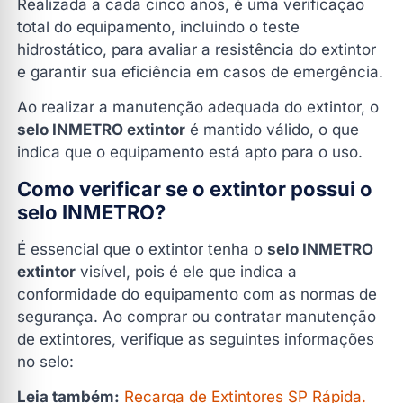
Realizada a cada cinco anos, é uma verificação
total do equipamento, incluindo o teste
hidrostático, para avaliar a resistência do extintor
e garantir sua eficiência em casos de emergência.
Ao realizar a manutenção adequada do extintor, o
selo INMETRO extintor
é mantido válido, o que
indica que o equipamento está apto para o uso.
Como verificar se o extintor possui o
selo INMETRO?
É essencial que o extintor tenha o
selo INMETRO
extintor
visível, pois é ele que indica a
conformidade do equipamento com as normas de
segurança. Ao comprar ou contratar manutenção
de extintores, verifique as seguintes informações
no selo:
Leia também:
Recarga de Extintores SP Rápida.