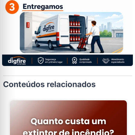
Conteúdos relacionados