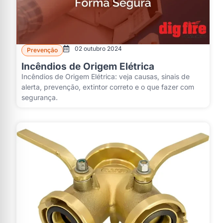
02 outubro 2024
Prevenção
Incêndios de Origem Elétrica
Incêndios de Origem Elétrica: veja causas, sinais de
alerta, prevenção, extintor correto e o que fazer com
segurança.