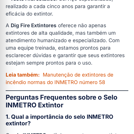
realizado a cada cinco anos para garantir a
eficácia do extintor.
A
Dig Fire Extintores
oferece não apenas
extintores de alta qualidade, mas também um
atendimento humanizado e especializado. Com
uma equipe treinada, estamos prontos para
esclarecer dúvidas e garantir que seus extintores
estejam sempre prontos para o uso.
Leia também:
Manutenção de extintores de
incêndio normas do INMETRO número 58
Perguntas Frequentes sobre o Selo
INMETRO Extintor
1. Qual a importância do selo INMETRO
extintor?