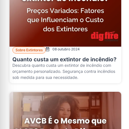
08 outubro 2024
Sobre Extintores
Quanto custa um extintor de incêndio?
Descubra quanto custa um extintor de incêndio com
orçamento personalizado. Segurança contra incêndios
sob medida para sua necessidade.