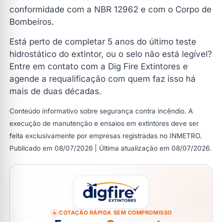
conformidade com a NBR 12962 e com o Corpo de
Bombeiros.
Está perto de completar 5 anos do último teste
hidrostático do extintor, ou o selo não está legível?
Entre em contato com a Dig Fire Extintores e
agende a requalificação com quem faz isso há
mais de duas décadas.
Conteúdo informativo sobre segurança contra incêndio. A
execução de manutenção e ensaios em extintores deve ser
feita exclusivamente por empresas registradas no INMETRO.
Publicado em 08/07/2026 | Última atualização em 08/07/2026.
COTAÇÃO RÁPIDA SEM COMPROMISSO