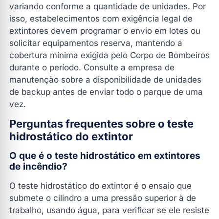
variando conforme a quantidade de unidades. Por
isso, estabelecimentos com exigência legal de
extintores devem programar o envio em lotes ou
solicitar equipamentos reserva, mantendo a
cobertura mínima exigida pelo Corpo de Bombeiros
durante o período. Consulte a empresa de
manutenção sobre a disponibilidade de unidades
de backup antes de enviar todo o parque de uma
vez.
Perguntas frequentes sobre o teste
hidrostático do extintor
O que é o teste hidrostático em extintores
de incêndio?
O teste hidrostático do extintor é o ensaio que
submete o cilindro a uma pressão superior à de
trabalho, usando água, para verificar se ele resiste