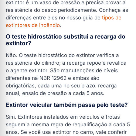
extintor é um vaso de pressão e precisa provar a
resistência do casco periodicamente. Conheça as
diferenças entre eles no nosso guia de
tipos de
extintores de incêndio
.
O teste hidrostático substitui a recarga do
extintor?
Não. O teste hidrostático do extintor verifica a
resistência do cilindro; a recarga repõe e revalida
o agente extintor. São manutenções de níveis
diferentes na NBR 12962 e ambas são
obrigatórias, cada uma no seu prazo: recarga
anual, ensaio de pressão a cada 5 anos.
Extintor veicular também passa pelo teste?
Sim. Extintores instalados em veículos e frotas
seguem a mesma regra de requalificação a cada 5
anos. Se você usa extintor no carro, vale conferir