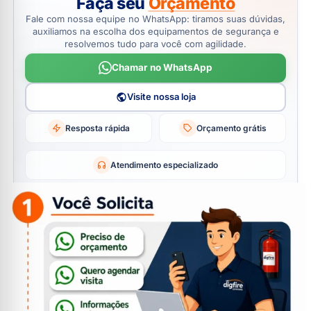
Faça seu
Orçamento
Fale com nossa equipe no WhatsApp: tiramos suas dúvidas,
auxiliamos na escolha dos equipamentos de segurança e
resolvemos tudo para você com agilidade.
Chamar no WhatsApp
Visite nossa loja
Resposta rápida
Orçamento grátis
Atendimento especializado