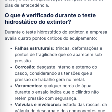
dias de antecedência.
O que é verificado durante o teste
hidrostático do extintor?
Durante o teste hidrostático do extintor, a empresa
avalia quatro pontos críticos do equipamento:
Falhas estruturais:
trincas, deformações e
pontos de fragilidade que só aparecem sob
pressão.
Corrosão:
desgaste interno e externo do
casco, considerando as tensões que a
pressão de trabalho gera no metal.
Vazamentos:
qualquer perda de água
durante o ensaio indica que o cilindro não
retém pressão com segurança.
Válvulas e invólucros:
estado das roscas, da
válvula de descarga e dos componentes que