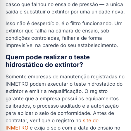
casco que falhou no ensaio de pressão — a única
saída é substituir o extintor por uma unidade nova.
Isso não é desperdício, é o filtro funcionando. Um
extintor que falha na câmara de ensaio, sob
condições controladas, falharia de forma
imprevisível na parede do seu estabelecimento.
Quem pode realizar o teste
hidrostático do extintor?
Somente empresas de manutenção registradas no
INMETRO podem executar o teste hidrostático do
extintor e emitir a requalificação. O registro
garante que a empresa possui os equipamentos
calibrados, o processo auditado e a autorização
para aplicar o selo de conformidade. Antes de
contratar, verifique o registro no
site do
INMETRO
e exija o selo com a data do ensaio no