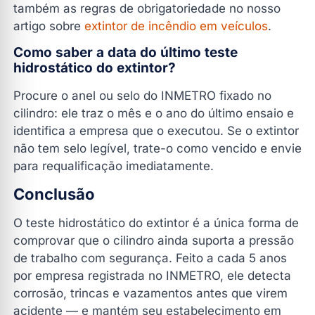
também as regras de obrigatoriedade no nosso
artigo sobre
extintor de incêndio em veículos
.
Como saber a data do último teste
hidrostático do extintor?
Procure o anel ou selo do INMETRO fixado no
cilindro: ele traz o mês e o ano do último ensaio e
identifica a empresa que o executou. Se o extintor
não tem selo legível, trate-o como vencido e envie
para requalificação imediatamente.
Conclusão
O teste hidrostático do extintor é a única forma de
comprovar que o cilindro ainda suporta a pressão
de trabalho com segurança. Feito a cada 5 anos
por empresa registrada no INMETRO, ele detecta
corrosão, trincas e vazamentos antes que virem
acidente — e mantém seu estabelecimento em