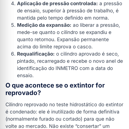
Aplicação de pressão controlada:
a pressão
de ensaio, superior à pressão de trabalho, é
mantida pelo tempo definido em norma.
Medição da expansão:
ao liberar a pressão,
mede-se quanto o cilindro se expandiu e
quanto retornou. Expansão permanente
acima do limite reprova o casco.
Requalificação:
o cilindro aprovado é seco,
pintado, recarregado e recebe o novo anel de
identificação do INMETRO com a data do
ensaio.
O que acontece se o extintor for
reprovado?
Cilindro reprovado no teste hidrostático do extintor
é condenado: ele é inutilizado de forma definitiva
(normalmente furado ou cortado) para que não
volte ao mercado. Não existe “consertar” um