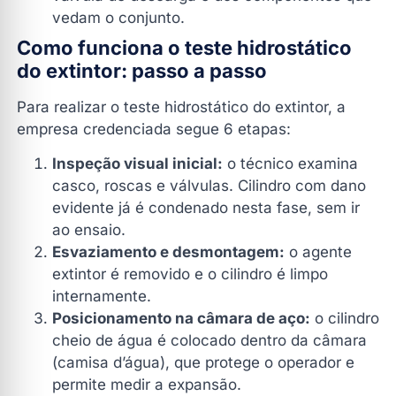
vedam o conjunto.
Como funciona o teste hidrostático
do extintor: passo a passo
Para realizar o teste hidrostático do extintor, a
empresa credenciada segue 6 etapas:
Inspeção visual inicial:
o técnico examina
casco, roscas e válvulas. Cilindro com dano
evidente já é condenado nesta fase, sem ir
ao ensaio.
Esvaziamento e desmontagem:
o agente
extintor é removido e o cilindro é limpo
internamente.
Posicionamento na câmara de aço:
o cilindro
cheio de água é colocado dentro da câmara
(camisa d’água), que protege o operador e
permite medir a expansão.