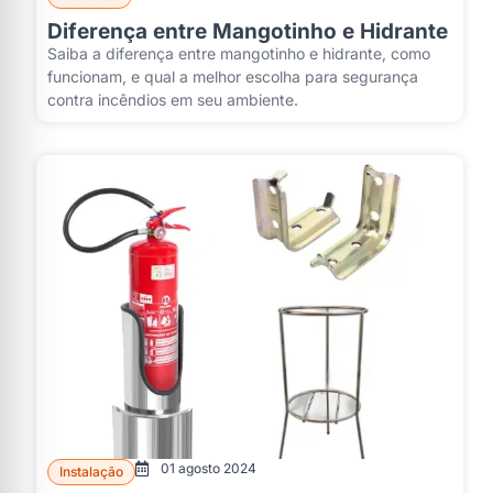
Diferença entre Mangotinho e Hidrante
Saiba a diferença entre mangotinho e hidrante, como
funcionam, e qual a melhor escolha para segurança
contra incêndios em seu ambiente.
01 agosto 2024
Instalação