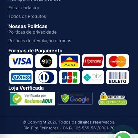
Editar cadastro
Todos os Produtos
Nossas Políticas
Politicas de privacidade
Politicas de devolução e trocas
Formas de Pagamento
Loja Verificada
© Copyright 2026 Todos os direitos reservados.
Dig Fire Extintores - CNPJ: 05.555.561/0001-70