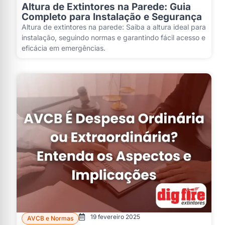
Altura de Extintores na Parede: Guia
Completo para Instalação e Segurança
Altura de extintores na parede: Saiba a altura ideal para
instalação, seguindo normas e garantindo fácil acesso e
eficácia em emergências.
19 fevereiro 2025
AVCB e Normas