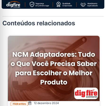
Conteúdos relacionados
12 dezembro 2024
Hidrantes