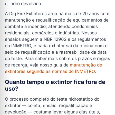
cilindro devolvido.
A Dig Fire Extintores atua há mais de 20 anos com
manutenção e requalificação de equipamentos de
combate a incêndio, atendendo condomínios
residenciais, comércios e indústrias. Nossos
ensaios seguem a NBR 12962 e os regulamentos
do INMETRO, e cada extintor sai da oficina com o
selo de requalificação e a rastreabilidade da data
do teste. Para saber mais sobre os prazos e regras
de recarga, veja nosso guia de
manutenção de
extintores segundo as normas do INMETRO
.
Quanto tempo o extintor fica fora de
uso?
O processo completo do teste hidrostático do
extintor — coleta, ensaio, requalificação e
devolução — costuma levar alguns dias úteis,