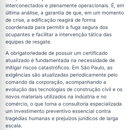
interconectados e plenamente operacionais. É, em
última análise, a garantia de que, em um momento
de crise, a edificação reagirá de forma
coordenada para permitir a fuga segura dos
ocupantes e facilitar a intervenção tática das
equipes de resgate.
A obrigatoriedade de possuir um certificado
atualizado é fundamentada na necessidade de
mitigar riscos catastróficos. Em São Paulo, as
exigências são atualizadas periodicamente pelo
comando da corporação, acompanhando a
evolução das tecnologias de construção civil e os
novos materiais utilizados na indústria e no
comércio, o que torna a consultoria especializada
um investimento preventivo essencial contra
tragédias humanas e prejuízos jurídicos de larga
escala.