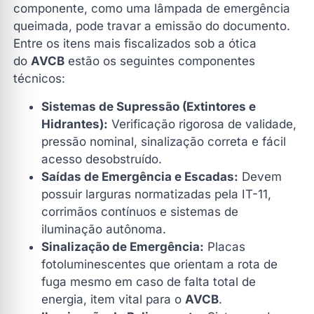
componente, como uma lâmpada de emergência
queimada, pode travar a emissão do documento.
Entre os itens mais fiscalizados sob a ótica
do
AVCB
estão os seguintes componentes
técnicos:
Sistemas de Supressão (Extintores e
Hidrantes):
Verificação rigorosa de validade,
pressão nominal, sinalização correta e fácil
acesso desobstruído.
Saídas de Emergência e Escadas:
Devem
possuir larguras normatizadas pela IT-11,
corrimãos contínuos e sistemas de
iluminação autônoma.
Sinalização de Emergência:
Placas
fotoluminescentes que orientam a rota de
fuga mesmo em caso de falta total de
energia, item vital para o
AVCB
.