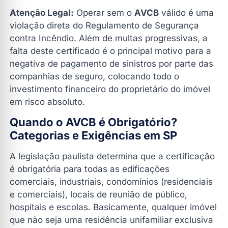
Atenção Legal:
Operar sem o
AVCB
válido é uma
violação direta do Regulamento de Segurança
contra Incêndio. Além de multas progressivas, a
falta deste certificado é o principal motivo para a
negativa de pagamento de sinistros por parte das
companhias de seguro, colocando todo o
investimento financeiro do proprietário do imóvel
em risco absoluto.
Quando o AVCB é Obrigatório?
Categorias e Exigências em SP
A legislação paulista determina que a certificação
é obrigatória para todas as edificações
comerciais, industriais, condomínios (residenciais
e comerciais), locais de reunião de público,
hospitais e escolas. Basicamente, qualquer imóvel
que não seja uma residência unifamiliar exclusiva