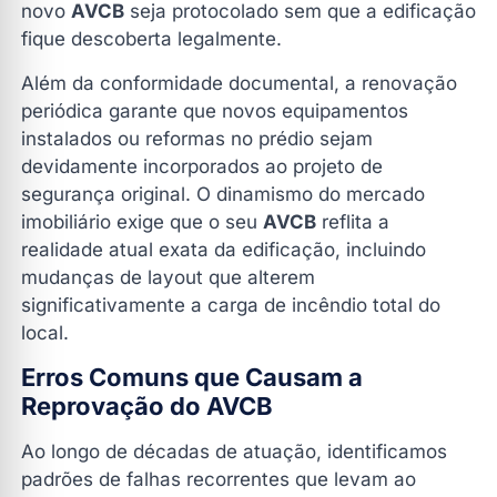
novo
AVCB
seja protocolado sem que a edificação
fique descoberta legalmente.
Além da conformidade documental, a renovação
periódica garante que novos equipamentos
instalados ou reformas no prédio sejam
devidamente incorporados ao projeto de
segurança original. O dinamismo do mercado
imobiliário exige que o seu
AVCB
reflita a
realidade atual exata da edificação, incluindo
mudanças de layout que alterem
significativamente a carga de incêndio total do
local.
Erros Comuns que Causam a
Reprovação do AVCB
Ao longo de décadas de atuação, identificamos
padrões de falhas recorrentes que levam ao