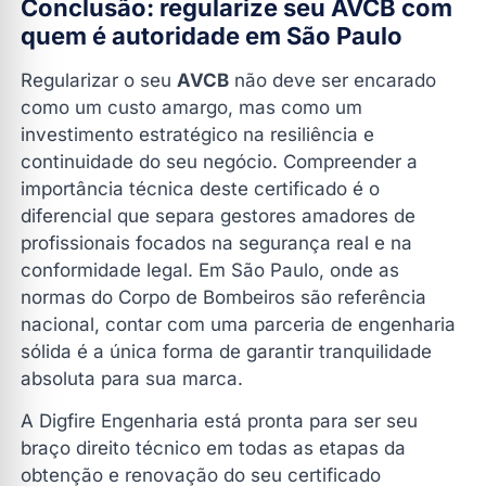
Conclusão: regularize seu AVCB com
quem é autoridade em São Paulo
Regularizar o seu
AVCB
não deve ser encarado
como um custo amargo, mas como um
investimento estratégico na resiliência e
continuidade do seu negócio. Compreender a
importância técnica deste certificado é o
diferencial que separa gestores amadores de
profissionais focados na segurança real e na
conformidade legal. Em São Paulo, onde as
normas do Corpo de Bombeiros são referência
nacional, contar com uma parceria de engenharia
sólida é a única forma de garantir tranquilidade
absoluta para sua marca.
A Digfire Engenharia está pronta para ser seu
braço direito técnico em todas as etapas da
obtenção e renovação do seu certificado