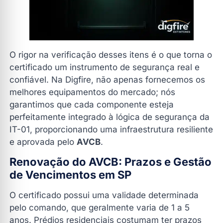
O rigor na verificação desses itens é o que torna o
certificado um instrumento de segurança real e
confiável. Na Digfire, não apenas fornecemos os
melhores equipamentos do mercado; nós
garantimos que cada componente esteja
perfeitamente integrado à lógica de segurança da
IT-01, proporcionando uma infraestrutura resiliente
e aprovada pelo
AVCB
.
Renovação do AVCB: Prazos e Gestão
de Vencimentos em SP
O certificado possui uma validade determinada
pelo comando, que geralmente varia de 1 a 5
anos. Prédios residenciais costumam ter prazos