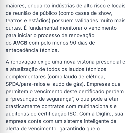
maiores, enquanto indústrias de alto risco e locais
de reunião de público (como casas de show,
teatros e estádios) possuem validades muito mais
curtas. É fundamental monitorar o vencimento
para iniciar o processo de renovação
do
AVCB
com pelo menos 90 dias de
antecedência técnica.
A renovação exige uma nova vistoria presencial e
a atualização de todos os laudos técnicos
complementares (como laudo de elétrica,
SPDA/para-raios e laudo de gás). Empresas que
permitem o vencimento deste certificado perdem
a “presunção de segurança”, o que pode afetar
drasticamente contratos com multinacionais e
auditorias de certificação ISO. Com a Digfire, sua
empresa conta com um sistema inteligente de
alerta de vencimento, garantindo que o