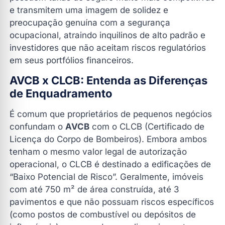
e transmitem uma imagem de solidez e
preocupação genuína com a segurança
ocupacional, atraindo inquilinos de alto padrão e
investidores que não aceitam riscos regulatórios
em seus portfólios financeiros.
AVCB x CLCB: Entenda as Diferenças
de Enquadramento
É comum que proprietários de pequenos negócios
confundam o
AVCB
com o CLCB (Certificado de
Licença do Corpo de Bombeiros). Embora ambos
tenham o mesmo valor legal de autorização
operacional, o CLCB é destinado a edificações de
“Baixo Potencial de Risco”. Geralmente, imóveis
com até 750 m² de área construída, até 3
pavimentos e que não possuam riscos específicos
(como postos de combustível ou depósitos de