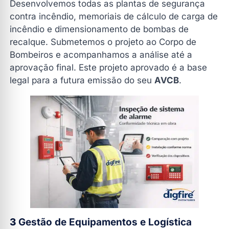
Desenvolvemos todas as plantas de segurança
contra incêndio, memoriais de cálculo de carga de
incêndio e dimensionamento de bombas de
recalque. Submetemos o projeto ao Corpo de
Bombeiros e acompanhamos a análise até a
aprovação final. Este projeto aprovado é a base
legal para a futura emissão do seu
AVCB
.
3
Gestão de Equipamentos e Logística