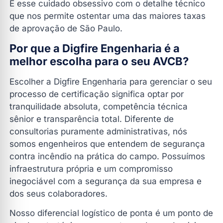
É esse cuidado obsessivo com o detalhe técnico
que nos permite ostentar uma das maiores taxas
de aprovação de São Paulo.
Por que a Digfire Engenharia é a
melhor escolha para o seu AVCB?
Escolher a Digfire Engenharia para gerenciar o seu
processo de certificação significa optar por
tranquilidade absoluta, competência técnica
sênior e transparência total. Diferente de
consultorias puramente administrativas, nós
somos engenheiros que entendem de segurança
contra incêndio na prática do campo. Possuímos
infraestrutura própria e um compromisso
inegociável com a segurança da sua empresa e
dos seus colaboradores.
Nosso diferencial logístico de ponta é um ponto de