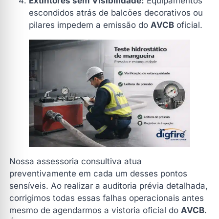
Extintores sem Visibilidade:
Equipamentos
escondidos atrás de balcões decorativos ou
pilares impedem a emissão do
AVCB
oficial.
Nossa assessoria consultiva atua
preventivamente em cada um desses pontos
sensíveis. Ao realizar a auditoria prévia detalhada,
corrigimos todas essas falhas operacionais antes
mesmo de agendarmos a vistoria oficial do
AVCB
.