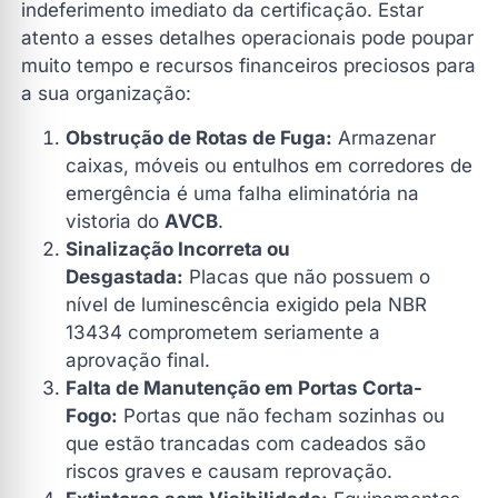
indeferimento imediato da certificação. Estar
atento a esses detalhes operacionais pode poupar
muito tempo e recursos financeiros preciosos para
a sua organização:
Obstrução de Rotas de Fuga:
Armazenar
caixas, móveis ou entulhos em corredores de
emergência é uma falha eliminatória na
vistoria do
AVCB
.
Sinalização Incorreta ou
Desgastada:
Placas que não possuem o
nível de luminescência exigido pela NBR
13434 comprometem seriamente a
aprovação final.
Falta de Manutenção em Portas Corta-
Fogo:
Portas que não fecham sozinhas ou
que estão trancadas com cadeados são
riscos graves e causam reprovação.