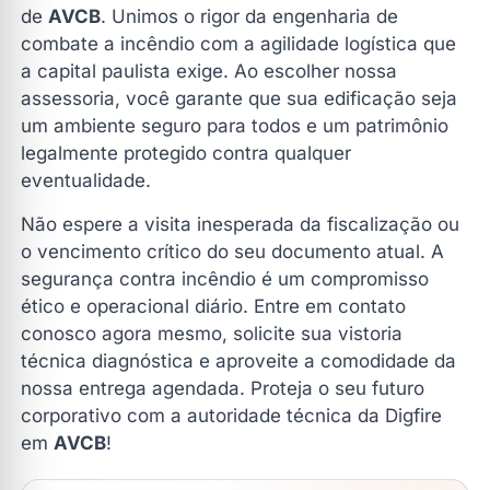
de
AVCB
. Unimos o rigor da engenharia de
combate a incêndio com a agilidade logística que
a capital paulista exige. Ao escolher nossa
assessoria, você garante que sua edificação seja
um ambiente seguro para todos e um patrimônio
legalmente protegido contra qualquer
eventualidade.
Não espere a visita inesperada da fiscalização ou
o vencimento crítico do seu documento atual. A
segurança contra incêndio é um compromisso
ético e operacional diário. Entre em contato
conosco agora mesmo, solicite sua vistoria
técnica diagnóstica e aproveite a comodidade da
nossa entrega agendada. Proteja o seu futuro
corporativo com a autoridade técnica da Digfire
em
AVCB
!