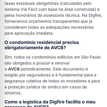
taxas estaduais obrigatórias (calculadas pelo
sistema Via Fácil com base na área construída) e
pelos honorários da assessoria técnica. Na Digfire,
fornecemos orçamentos transparentes que já
consideram todas as adequações necessárias
para aprovação imediata.
O condomínio residencial precisa
obrigatoriamente de AVCB?
Sim, todos os condomínios edilícios em São Paulo
são obrigados a possuir e renovar
o
AVCB
periodicamente. Este documento é
exigido por seguradoras e é fundamental para a
segurança coletiva de todos os moradores e para
a proteção jurídica do síndico em casos de
sinistros.
Como a logística da Digfire facilita o meu