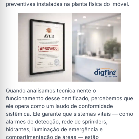
preventivas instaladas na planta física do imóvel.
Quando analisamos tecnicamente o
funcionamento desse certificado, percebemos que
ele opera como um laudo de conformidade
sistêmica. Ele garante que sistemas vitais — como
alarmes de detecção, rede de sprinklers,
hidrantes, iluminação de emergência e
compartimentação de áreas — estão