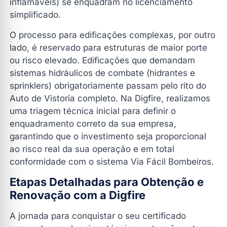
inflamáveis) se enquadram no licenciamento
simplificado.
O processo para edificações complexas, por outro
lado, é reservado para estruturas de maior porte
ou risco elevado. Edificações que demandam
sistemas hidráulicos de combate (hidrantes e
sprinklers) obrigatoriamente passam pelo rito do
Auto de Vistoria completo. Na Digfire, realizamos
uma triagem técnica inicial para definir o
enquadramento correto da sua empresa,
garantindo que o investimento seja proporcional
ao risco real da sua operação e em total
conformidade com o sistema Via Fácil Bombeiros.
Etapas Detalhadas para Obtenção e
Renovação com a Digfire
A jornada para conquistar o seu certificado