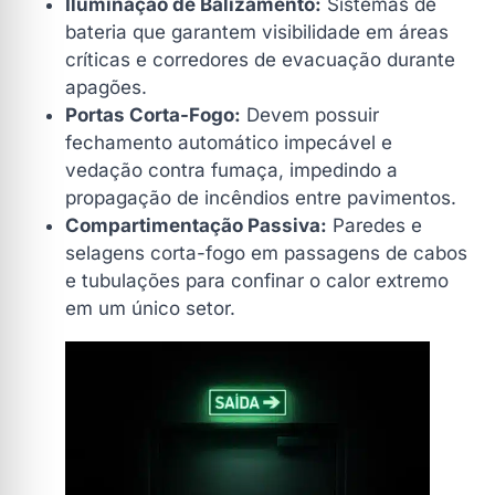
Iluminação de Balizamento:
Sistemas de
bateria que garantem visibilidade em áreas
críticas e corredores de evacuação durante
apagões.
Portas Corta-Fogo:
Devem possuir
fechamento automático impecável e
vedação contra fumaça, impedindo a
propagação de incêndios entre pavimentos.
Compartimentação Passiva:
Paredes e
selagens corta-fogo em passagens de cabos
e tubulações para confinar o calor extremo
em um único setor.