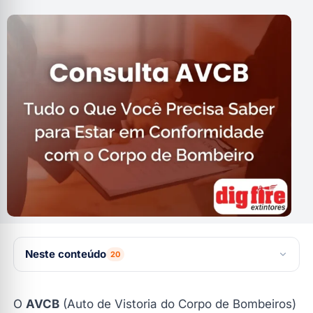
Neste conteúdo
20
🚛 Logística Estratégica para o seu AVCB
O
AVCB
(Auto de Vistoria do Corpo de Bombeiros)