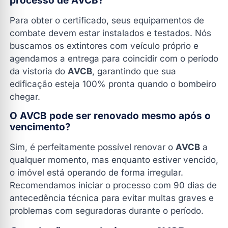
processo de AVCB?
Para obter o certificado, seus equipamentos de
combate devem estar instalados e testados. Nós
buscamos os extintores com veículo próprio e
agendamos a entrega para coincidir com o período
da vistoria do
AVCB
, garantindo que sua
edificação esteja 100% pronta quando o bombeiro
chegar.
O AVCB pode ser renovado mesmo após o
vencimento?
Sim, é perfeitamente possível renovar o
AVCB
a
qualquer momento, mas enquanto estiver vencido,
o imóvel está operando de forma irregular.
Recomendamos iniciar o processo com 90 dias de
antecedência técnica para evitar multas graves e
problemas com seguradoras durante o período.