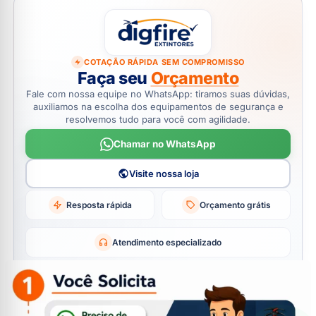
COTAÇÃO RÁPIDA SEM COMPROMISSO
Faça seu
Orçamento
Fale com nossa equipe no WhatsApp: tiramos suas dúvidas,
auxiliamos na escolha dos equipamentos de segurança e
resolvemos tudo para você com agilidade.
Chamar no WhatsApp
Visite nossa loja
Resposta rápida
Orçamento grátis
Atendimento especializado