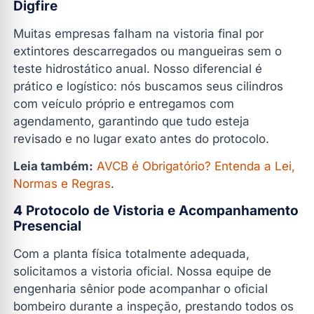
Digfire
Muitas empresas falham na vistoria final por
extintores descarregados ou mangueiras sem o
teste hidrostático anual. Nosso diferencial é
prático e logístico: nós buscamos seus cilindros
com veículo próprio e entregamos com
agendamento, garantindo que tudo esteja
revisado e no lugar exato antes do protocolo.
Leia também:
AVCB é Obrigatório? Entenda a Lei,
Normas e Regras
.
4
Protocolo de Vistoria e Acompanhamento
Presencial
Com a planta física totalmente adequada,
solicitamos a vistoria oficial. Nossa equipe de
engenharia sênior pode acompanhar o oficial
bombeiro durante a inspeção, prestando todos os