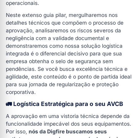
operacionais.
Neste extenso guia pilar, mergulharemos nos
detalhes técnicos que compõem o processo de
aprovação, analisaremos os riscos severos da
negligência com a validade documental e
demonstraremos como nossa solução logística
integrada é o diferencial decisivo para que sua
empresa obtenha o selo de segurança sem
pendências. Se você busca excelência técnica e
agilidade, este conteúdo é o ponto de partida ideal
para sua jornada de regularização e proteção
corporativa.
🚛 Logística Estratégica para o seu AVCB
A aprovação em uma vistoria técnica depende da
funcionalidade impecável dos seus equipamentos.
Por isso,
nós da Digfire buscamos seus