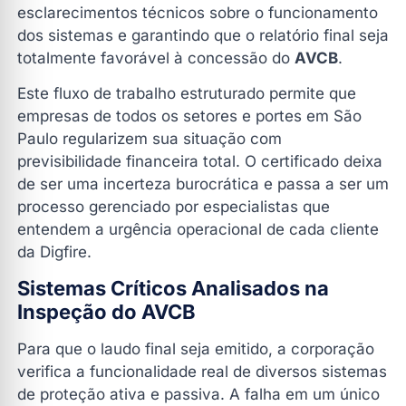
esclarecimentos técnicos sobre o funcionamento
dos sistemas e garantindo que o relatório final seja
totalmente favorável à concessão do
AVCB
.
Este fluxo de trabalho estruturado permite que
empresas de todos os setores e portes em São
Paulo regularizem sua situação com
previsibilidade financeira total. O certificado deixa
de ser uma incerteza burocrática e passa a ser um
processo gerenciado por especialistas que
entendem a urgência operacional de cada cliente
da Digfire.
Sistemas Críticos Analisados na
Inspeção do AVCB
Para que o laudo final seja emitido, a corporação
verifica a funcionalidade real de diversos sistemas
de proteção ativa e passiva. A falha em um único