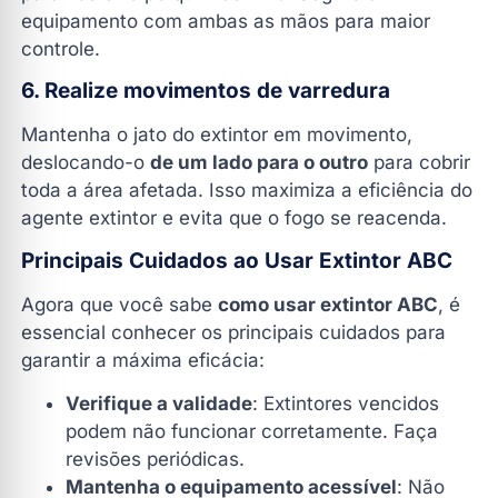
equipamento com ambas as mãos para maior
controle.
6. Realize movimentos de varredura
Mantenha o jato do extintor em movimento,
deslocando-o
de um lado para o outro
para cobrir
toda a área afetada. Isso maximiza a eficiência do
agente extintor e evita que o fogo se reacenda.
Principais Cuidados ao Usar Extintor ABC
Agora que você sabe
como usar extintor ABC
, é
essencial conhecer os principais cuidados para
garantir a máxima eficácia:
Verifique a validade
: Extintores vencidos
podem não funcionar corretamente. Faça
revisões periódicas.
Mantenha o equipamento acessível
: Não