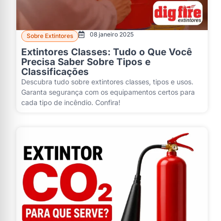
08 janeiro 2025
Sobre Extintores
Extintores Classes: Tudo o Que Você
Precisa Saber Sobre Tipos e
Classificações
Descubra tudo sobre extintores classes, tipos e usos.
Garanta segurança com os equipamentos certos para
cada tipo de incêndio. Confira!