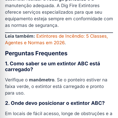
manutenção adequada. A Dig Fire Extintores
oferece serviços especializados para que seu
equipamento esteja sempre em conformidade com
as normas de segurança.
Leia também:
Extintores de Incêndio: 5 Classes,
Agentes e Normas em 2026
.
Perguntas Frequentes
1. Como saber se um extintor ABC está
carregado?
Verifique o
manômetro
. Se o ponteiro estiver na
faixa verde, o extintor está carregado e pronto
para uso.
2. Onde devo posicionar o extintor ABC?
Em locais de fácil acesso, longe de obstruções e a