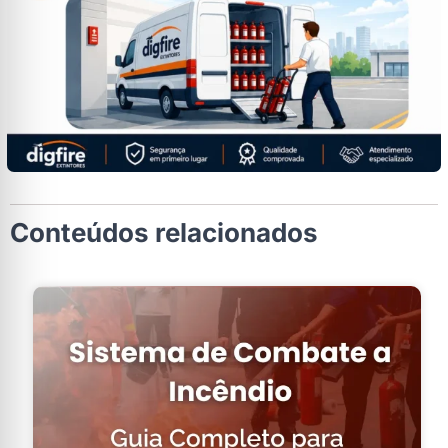
Conteúdos relacionados