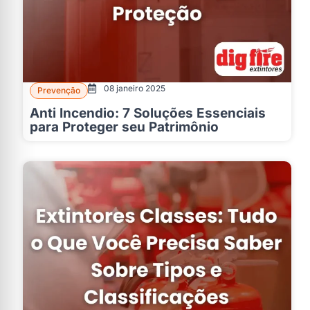
08 janeiro 2025
Prevenção
Anti Incendio: 7 Soluções Essenciais
para Proteger seu Patrimônio