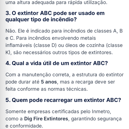
uma altura adequada para rápida utilização.
3. O extintor ABC pode ser usado em
qualquer tipo de incêndio?
Não. Ele é indicado para incêndios de classes A, B
e C. Para incêndios envolvendo metais
inflamáveis (classe D) ou óleos de cozinha (classe
K), são necessários outros tipos de extintores.
4. Qual a vida útil de um extintor ABC?
Com a manutenção correta, a estrutura do extintor
pode durar até
5 anos
, mas a recarga deve ser
feita conforme as normas técnicas.
5. Quem pode recarregar um extintor ABC?
Somente empresas certificadas pelo Inmetro,
como a
Dig Fire Extintores
, garantindo segurança
e conformidade.