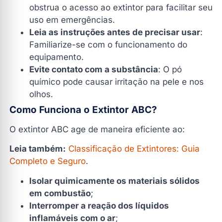
obstrua o acesso ao extintor para facilitar seu
uso em emergências.
Leia as instruções antes de precisar usar
:
Familiarize-se com o funcionamento do
equipamento.
Evite contato com a substância
: O pó
químico pode causar irritação na pele e nos
olhos.
Como Funciona o Extintor ABC?
O extintor ABC age de maneira eficiente ao:
Leia também:
Classificação de Extintores: Guia
Completo e Seguro
.
Isolar quimicamente os materiais sólidos
em combustão
;
Interromper a reação dos líquidos
inflamáveis com o ar
;