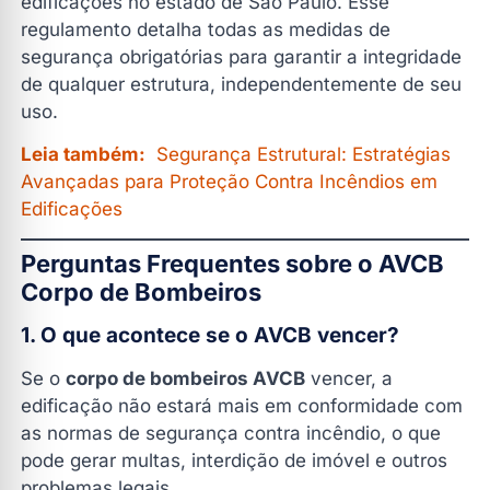
edificações no estado de São Paulo. Esse
regulamento detalha todas as medidas de
segurança obrigatórias para garantir a integridade
de qualquer estrutura, independentemente de seu
uso.
Leia também:
Segurança Estrutural: Estratégias
Avançadas para Proteção Contra Incêndios em
Edificações
Perguntas Frequentes sobre o AVCB
Corpo de Bombeiros
1. O que acontece se o AVCB vencer?
Se o
corpo de bombeiros AVCB
vencer, a
edificação não estará mais em conformidade com
as normas de segurança contra incêndio, o que
pode gerar multas, interdição de imóvel e outros
problemas legais.