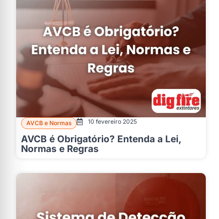
10 fevereiro 2025
AVCB e Normas
AVCB é Obrigatório? Entenda a Lei,
Normas e Regras