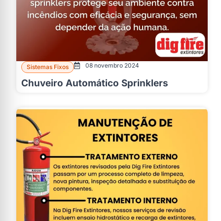
08 novembro 2024
Sistemas Fixos
Chuveiro Automático Sprinklers