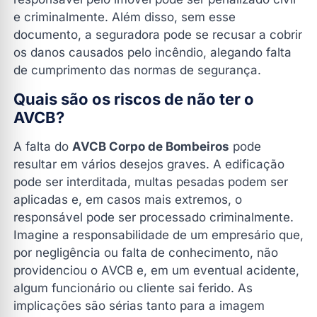
e criminalmente. Além disso, sem esse
documento, a seguradora pode se recusar a cobrir
os danos causados ​​pelo incêndio, alegando falta
de cumprimento das normas de segurança.
Quais são os riscos de não ter o
AVCB?
A falta do
AVCB Corpo de Bombeiros
pode
resultar em vários desejos graves. A edificação
pode ser interditada, multas pesadas podem ser
aplicadas e, em casos mais extremos, o
responsável pode ser processado criminalmente.
Imagine a responsabilidade de um empresário que,
por negligência ou falta de conhecimento, não
providenciou o AVCB e, em um eventual acidente,
algum funcionário ou cliente sai ferido. As
implicações são sérias tanto para a imagem