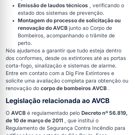
Emissão de laudos técnicos
, verificando o
estado dos sistemas de prevenção.
Montagem do processo de solicitação ou
renovação do AVCB
junto ao Corpo de
Bombeiros, acompanhando o trâmite de
perto.
Nós ajudamos a garantir que tudo esteja dentro
dos conformes, desde os extintores até as portas
corta-fogo, sinalização e sistemas de alarme.
Entre em contato com a Dig Fire Extintores e
solicite uma avaliação completa para obtenção ou
renovação do
corpo de bombeiros AVCB
.
Legislação relacionada ao AVCB
O
AVCB
é regulamentado pelo
Decreto nº 56.819,
de 10 de março de 2011
, que institui o
Regulamento de Segurança Contra Incêndio para