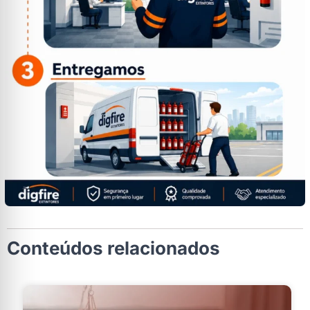
Conteúdos relacionados