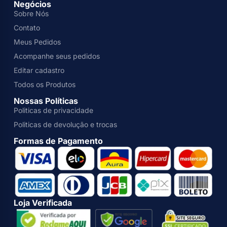
Negócios
Sobre Nós
Contato
Meus Pedidos
Acompanhe seus pedidos
Editar cadastro
Todos os Produtos
Nossas Políticas
Politicas de privacidade
Politicas de devolução e trocas
Formas de Pagamento
Loja Verificada