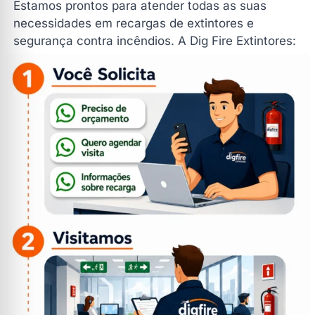
Estamos prontos para atender todas as suas
necessidades em recargas de extintores e
segurança contra incêndios. A Dig Fire Extintores:
sua parceira em proteção e tranquilidade.