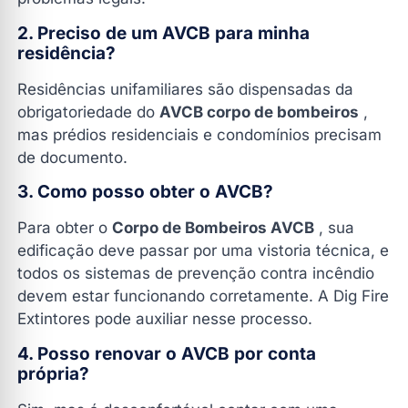
2. Preciso de um AVCB para minha
residência?
Residências unifamiliares são dispensadas da
obrigatoriedade do
AVCB corpo de bombeiros
,
mas prédios residenciais e condomínios precisam
de documento.
3. Como posso obter o AVCB?
Para obter o
Corpo de Bombeiros AVCB
, sua
edificação deve passar por uma vistoria técnica, e
todos os sistemas de prevenção contra incêndio
devem estar funcionando corretamente. A Dig Fire
Extintores pode auxiliar nesse processo.
4. Posso renovar o AVCB por conta
própria?