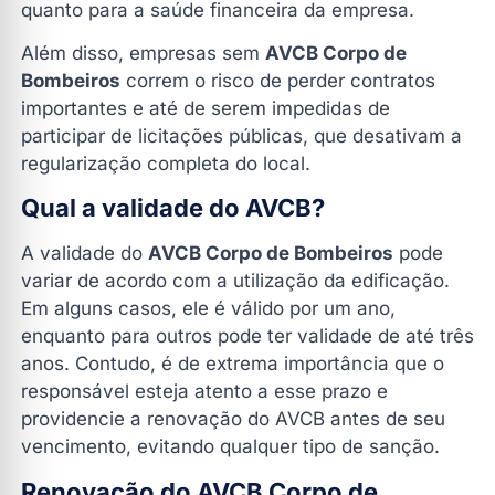
quanto para a saúde financeira da empresa.
Além disso, empresas sem
AVCB Corpo de
Bombeiros
correm o risco de perder contratos
importantes e até de serem impedidas de
participar de licitações públicas, que desativam a
regularização completa do local.
Qual a validade do AVCB?
A validade do
AVCB Corpo de Bombeiros
pode
variar de acordo com a utilização da edificação.
Em alguns casos, ele é válido por um ano,
enquanto para outros pode ter validade de até três
anos. Contudo, é de extrema importância que o
responsável esteja atento a esse prazo e
providencie a renovação do AVCB antes de seu
vencimento, evitando qualquer tipo de sanção.
Renovação do AVCB Corpo de