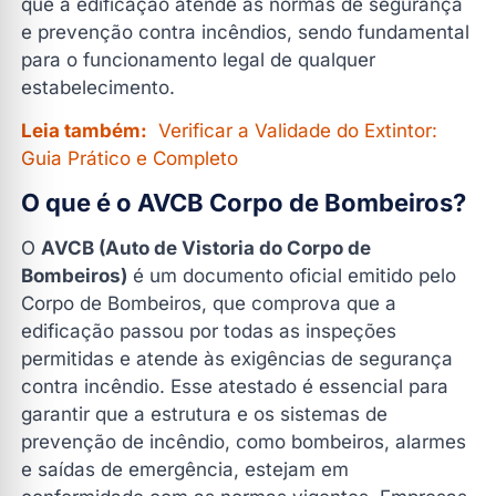
que a edificação atende às normas de segurança
e prevenção contra incêndios, sendo fundamental
para o funcionamento legal de qualquer
estabelecimento.
Leia também:
Verificar a Validade do Extintor:
Guia Prático e Completo
O que é o AVCB Corpo de Bombeiros?
O
AVCB (Auto de Vistoria do Corpo de
Bombeiros)
é um documento oficial emitido pelo
Corpo de Bombeiros, que comprova que a
edificação passou por todas as inspeções
permitidas e atende às exigências de segurança
contra incêndio. Esse atestado é essencial para
garantir que a estrutura e os sistemas de
prevenção de incêndio, como bombeiros, alarmes
e saídas de emergência, estejam em