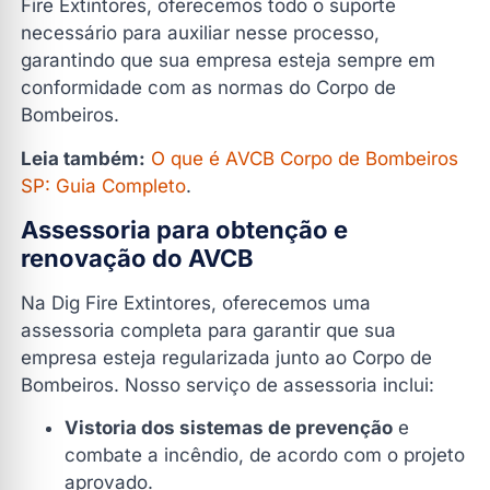
Fire Extintores, oferecemos todo o suporte
necessário para auxiliar nesse processo,
garantindo que sua empresa esteja sempre em
conformidade com as normas do Corpo de
Bombeiros.
Leia também:
O que é AVCB Corpo de Bombeiros
SP: Guia Completo
.
Assessoria para obtenção e
renovação do AVCB
Na Dig Fire Extintores, oferecemos uma
assessoria completa para garantir que sua
empresa esteja regularizada junto ao Corpo de
Bombeiros. Nosso serviço de assessoria inclui:
Vistoria dos sistemas de prevenção
e
combate a incêndio, de acordo com o projeto
aprovado.