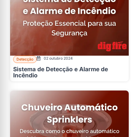
02 outubro 2024
Detecção
Sistema de Detecção e Alarme de
Incêndio