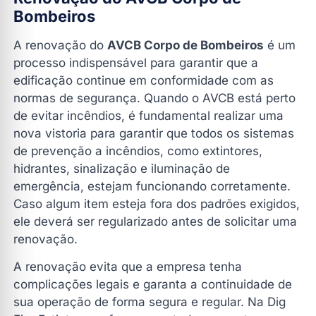
Bombeiros
A renovação do
AVCB Corpo de Bombeiros
é um
processo indispensável para garantir que a
edificação continue em conformidade com as
normas de segurança. Quando o AVCB está perto
de evitar incêndios, é fundamental realizar uma
nova vistoria para garantir que todos os sistemas
de prevenção a incêndios, como extintores,
hidrantes, sinalização e iluminação de
emergência, estejam funcionando corretamente.
Caso algum item esteja fora dos padrões exigidos,
ele deverá ser regularizado antes de solicitar uma
renovação.
A renovação evita que a empresa tenha
complicações legais e garanta a continuidade de
sua operação de forma segura e regular. Na Dig