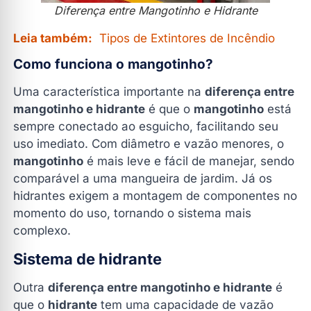
Diferença entre Mangotinho e Hidrante
Leia também:
Tipos de Extintores de Incêndio
Como funciona o mangotinho?
Uma característica importante na
diferença entre
mangotinho e hidrante
é que o
mangotinho
está
sempre conectado ao esguicho, facilitando seu
uso imediato. Com diâmetro e vazão menores, o
mangotinho
é mais leve e fácil de manejar, sendo
comparável a uma mangueira de jardim. Já os
hidrantes exigem a montagem de componentes no
momento do uso, tornando o sistema mais
complexo.
Sistema de hidrante
Outra
diferença entre mangotinho e hidrante
é
que o
hidrante
tem uma capacidade de vazão