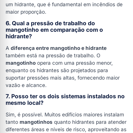
um hidrante, que é fundamental em incêndios de
maior proporção.
6. Qual a pressão de trabalho do
mangotinho em comparação com o
hidrante?
A
diferença entre mangotinho e hidrante
também está na pressão de trabalho. O
mangotinho
opera com uma pressão menor,
enquanto os hidrantes são projetados para
suportar pressões mais altas, fornecendo maior
vazão e alcance.
7. Posso ter os dois sistemas instalados no
mesmo local?
Sim, é possível. Muitos edifícios maiores instalam
tanto
mangotinhos
quanto hidrantes para atender
diferentes áreas e níveis de risco, aproveitando as