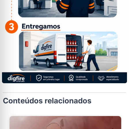
Conteúdos relacionados