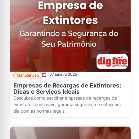
07 janeiro 2025
Manutenção
Empresas de Recargas de Extintores:
Dicas e Serviços Ideais
Descubra como escolher empresas de recargas de
extintores confiáveis, garanta segurança e esteja em
dia com as normas legais.