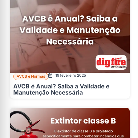
19 fevereiro 2025
AVCB e Normas
AVCB é Anual? Saiba a Validade e
Manutenção Necessária