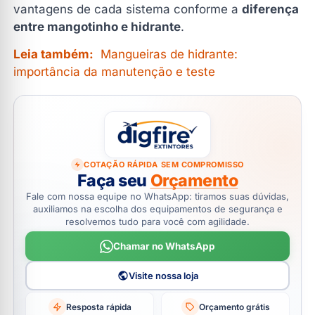
vantagens de cada sistema conforme a
diferença
entre mangotinho e hidrante
.
Leia também:
Mangueiras de hidrante:
importância da manutenção e teste
COTAÇÃO RÁPIDA SEM COMPROMISSO
Faça seu
Orçamento
Fale com nossa equipe no WhatsApp: tiramos suas dúvidas,
auxiliamos na escolha dos equipamentos de segurança e
resolvemos tudo para você com agilidade.
Chamar no WhatsApp
Visite nossa loja
Resposta rápida
Orçamento grátis