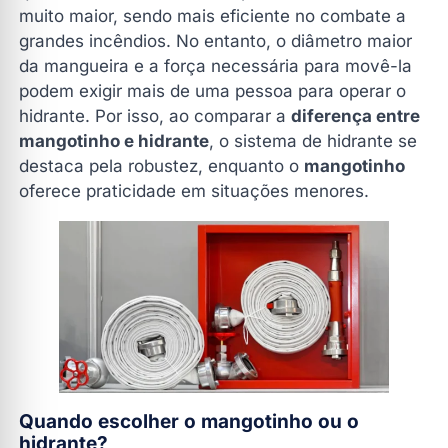
muito maior, sendo mais eficiente no combate a
grandes incêndios. No entanto, o diâmetro maior
da mangueira e a força necessária para movê-la
podem exigir mais de uma pessoa para operar o
hidrante. Por isso, ao comparar a
diferença entre
mangotinho e hidrante
, o sistema de hidrante se
destaca pela robustez, enquanto o
mangotinho
oferece praticidade em situações menores.
Quando escolher o mangotinho ou o
hidrante?