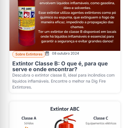
08 outubro 2024
Sobre Extintores
Extintor Classe B: O que é, para que
serve e onde encontrar?
Descubra o extintor classe B, ideal para incêndios com
líquidos inflamáveis. Encontre o melhor na Dig Fire
Extintores.