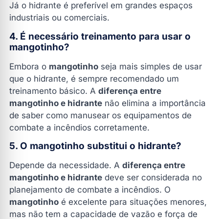
Já o hidrante é preferível em grandes espaços
industriais ou comerciais.
4. É necessário treinamento para usar o
mangotinho?
Embora o
mangotinho
seja mais simples de usar
que o hidrante, é sempre recomendado um
treinamento básico. A
diferença entre
mangotinho e hidrante
não elimina a importância
de saber como manusear os equipamentos de
combate a incêndios corretamente.
5. O mangotinho substitui o hidrante?
Depende da necessidade. A
diferença entre
mangotinho e hidrante
deve ser considerada no
planejamento de combate a incêndios. O
mangotinho
é excelente para situações menores,
mas não tem a capacidade de vazão e força de