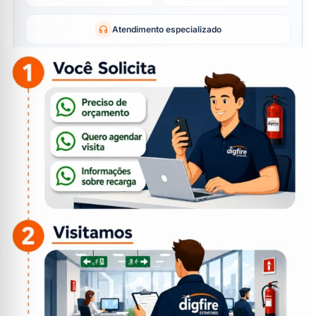
Atendimento especializado