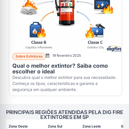
19 fevereiro 2025
Sobre Extintores
Qual o melhor extintor? Saiba como
escolher o ideal
Descubra qual o melhor extintor para sua necessidade.
Conheça os tipos, características e garanta a
segurança em qualquer ambiente.
PRINCIPAIS REGIÕES ATENDIDAS PELA DIG FIRE
EXTINTORES EM SP
Zona Oeste
Zona Sul
Zona Leste
Gran