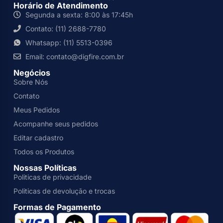
Horário de Atendimento
Segunda a sexta: 8:00 às 17:45h
Contato: (11) 2688-7780
Whatsapp: (11) 5513-0396
Email: contato@digfire.com.br
Negócios
Sobre Nós
Contato
Meus Pedidos
Acompanhe seus pedidos
Editar cadastro
Todos os Produtos
Nossas Políticas
Politicas de privacidade
Politicas de devolução e trocas
Formas de Pagamento