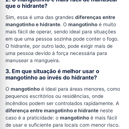
que o hidrante?
Sim, essa é uma das grandes
diferenças entre
mangotinho e hidrante
. O
mangotinho
é muito
mais fácil de operar, sendo ideal para situações
em que uma pessoa sozinha pode conter o fogo.
O hidrante, por outro lado, pode exigir mais de
uma pessoa devido à força necessária para
manusear a mangueira.
3. Em que situação é melhor usar o
mangotinho ao invés do hidrante?
O
mangotinho
é ideal para áreas menores, como
pequenos escritórios ou residências, onde
incêndios podem ser controlados rapidamente. A
diferença entre mangotinho e hidrante
neste
caso é a praticidade: o
mangotinho
é mais fácil
de usar e suficiente para locais com menor risco.