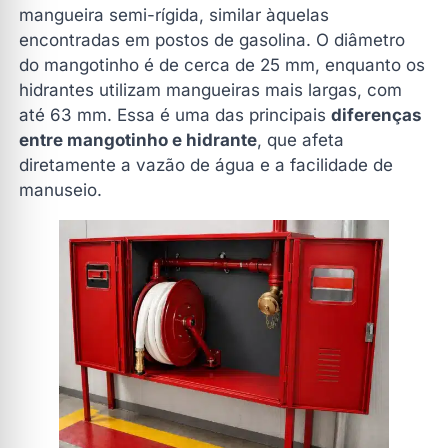
mangueira semi-rígida, similar àquelas
encontradas em postos de gasolina. O diâmetro
do mangotinho é de cerca de 25 mm, enquanto os
hidrantes utilizam mangueiras mais largas, com
até 63 mm. Essa é uma das principais
diferenças
entre mangotinho e hidrante
, que afeta
diretamente a vazão de água e a facilidade de
manuseio.