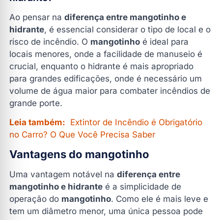
Ao pensar na
diferença entre mangotinho e
hidrante
, é essencial considerar o tipo de local e o
risco de incêndio. O
mangotinho
é ideal para
locais menores, onde a facilidade de manuseio é
crucial, enquanto o hidrante é mais apropriado
para grandes edificações, onde é necessário um
volume de água maior para combater incêndios de
grande porte.
Leia também:
Extintor de Incêndio é Obrigatório
no Carro? O Que Você Precisa Saber
Vantagens do mangotinho
Uma vantagem notável na
diferença entre
mangotinho e hidrante
é a simplicidade de
operação do
mangotinho
. Como ele é mais leve e
tem um diâmetro menor, uma única pessoa pode