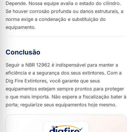
Depende. Nossa equipe avalia o estado do cilindro.
Se houver corrosão profunda ou danos estruturais, a
norma exige a condenação e substituição do
equipamento.
Conclusão
Seguir a NBR 12962 é indispensável para manter a
eficiência e a segurança dos seus extintores. Com a
Dig Fire Extintores, você garante que seus
equipamentos estejam sempre prontos para proteger
o que mais importa. Não espere a fiscalização bater à
porta; regularize seus equipamentos hoje mesmo.