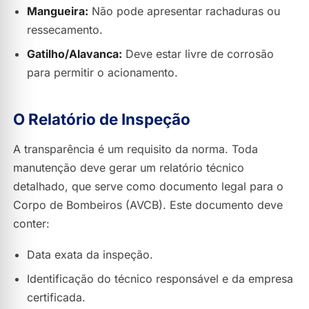
Mangueira:
Não pode apresentar rachaduras ou
ressecamento.
Gatilho/Alavanca:
Deve estar livre de corrosão
para permitir o acionamento.
O Relatório de Inspeção
A transparência é um requisito da norma. Toda
manutenção deve gerar um relatório técnico
detalhado, que serve como documento legal para o
Corpo de Bombeiros (AVCB). Este documento deve
conter:
Data exata da inspeção.
Identificação do técnico responsável e da empresa
certificada.