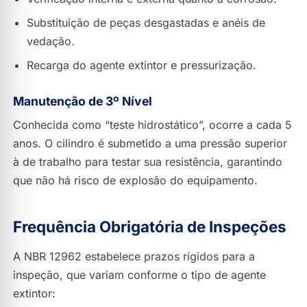
Substituição de peças desgastadas e anéis de
vedação.
Recarga do agente extintor e pressurização.
Manutenção de 3º Nível
Conhecida como “teste hidrostático”, ocorre a cada 5
anos. O cilindro é submetido a uma pressão superior
à de trabalho para testar sua resistência, garantindo
que não há risco de explosão do equipamento.
Frequência Obrigatória de Inspeções
A NBR 12962 estabelece prazos rígidos para a
inspeção, que variam conforme o tipo de agente
extintor: