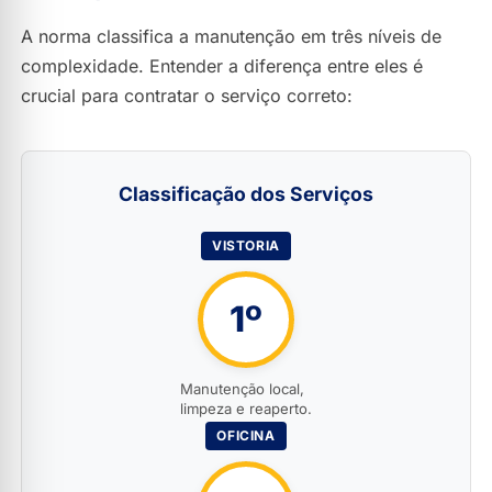
A norma classifica a manutenção em três níveis de
complexidade. Entender a diferença entre eles é
crucial para contratar o serviço correto:
Classificação dos Serviços
VISTORIA
1º
Manutenção local,
limpeza e reaperto.
OFICINA