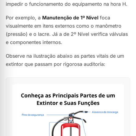
impedir o funcionamento do equipamento na hora H.
Por exemplo, a
Manutenção de 1º Nível
foca
visualmente em itens externos como o manômetro
(pressão) e o lacre. Já a de 2º Nível verifica válvulas
e componentes internos.
Observe na ilustração abaixo as partes vitais de um
extintor que passam por rigorosa auditoria: