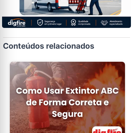
Conteúdos relacionados