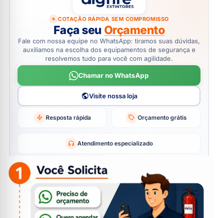
COTAÇÃO RÁPIDA SEM COMPROMISSO
Faça seu
Orçamento
Fale com nossa equipe no WhatsApp: tiramos suas dúvidas,
auxiliamos na escolha dos equipamentos de segurança e
resolvemos tudo para você com agilidade.
Chamar no WhatsApp
Visite nossa loja
Resposta rápida
Orçamento grátis
Atendimento especializado