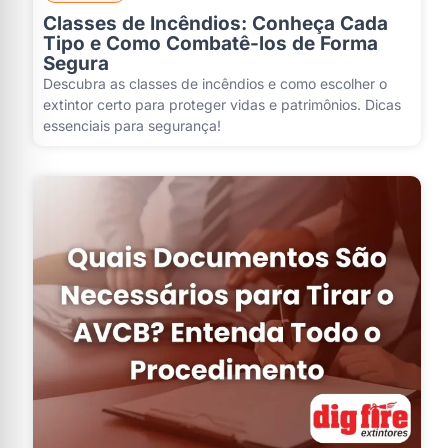
Classes de Incêndios: Conheça Cada
Tipo e Como Combatê-los de Forma
Segura
Descubra as classes de incêndios e como escolher o
extintor certo para proteger vidas e patrimônios. Dicas
essenciais para segurança!