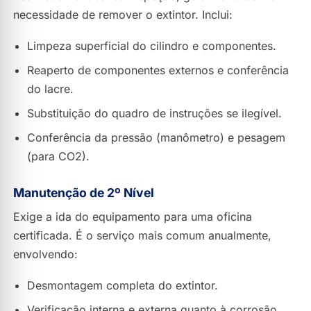
necessidade de remover o extintor. Inclui:
Limpeza superficial do cilindro e componentes.
Reaperto de componentes externos e conferência
do lacre.
Substituição do quadro de instruções se ilegível.
Conferência da pressão (manômetro) e pesagem
(para CO2).
Manutenção de 2º Nível
Exige a ida do equipamento para uma oficina
certificada. É o serviço mais comum anualmente,
envolvendo:
Desmontagem completa do extintor.
Verificação interna e externa quanto à corrosão.