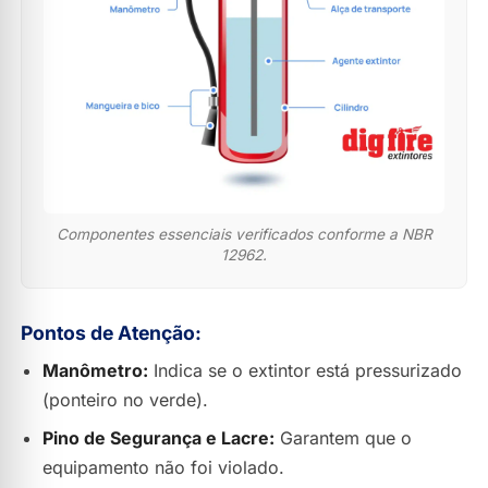
Componentes essenciais verificados conforme a NBR
12962.
Pontos de Atenção:
Manômetro:
Indica se o extintor está pressurizado
(ponteiro no verde).
Pino de Segurança e Lacre:
Garantem que o
equipamento não foi violado.