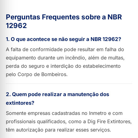
Perguntas Frequentes sobre a NBR
12962
1. O que acontece se não seguir a NBR 12962?
A falta de conformidade pode resultar em falha do
equipamento durante um incêndio, além de multas,
perda do seguro e interdição do estabelecimento
pelo Corpo de Bombeiros.
2. Quem pode realizar a manutenção dos
extintores?
Somente empresas cadastradas no Inmetro e com
profissionais qualificados, como a Dig Fire Extintores,
têm autorização para realizar esses serviços.