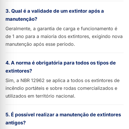
3. Qual é a validade de um extintor após a
manutenção?
Geralmente, a garantia de carga e funcionamento é
de 1 ano para a maioria dos extintores, exigindo nova
manutenção após esse período.
4. A norma é obrigatória para todos os tipos de
extintores?
Sim, a NBR 12962 se aplica a todos os extintores de
incêndio portáteis e sobre rodas comercializados e
utilizados em território nacional.
5. É possível realizar a manutenção de extintores
antigos?