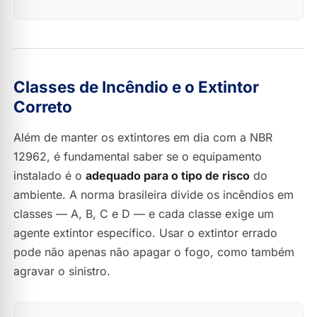
Classes de Incêndio e o Extintor
Correto
Além de manter os extintores em dia com a NBR
12962, é fundamental saber se o equipamento
instalado é o
adequado para o tipo de risco
do
ambiente. A norma brasileira divide os incêndios em
classes — A, B, C e D — e cada classe exige um
agente extintor específico. Usar o extintor errado
pode não apenas não apagar o fogo, como também
agravar o sinistro.