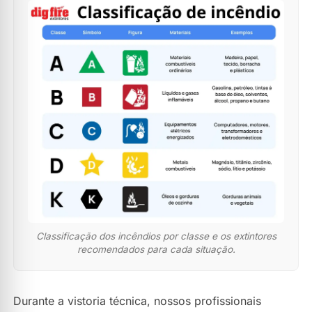
Classificação dos incêndios por classe e os extintores
recomendados para cada situação.
Durante a vistoria técnica, nossos profissionais