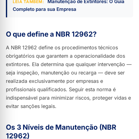
Manutenção de Extintores: O Guia
LEIA TAMBÉM:
Faça seu Orçamento
Completo para sua Empresa
O que define a NBR 12962?
A NBR 12962 define os procedimentos técnicos
obrigatórios que garantem a operacionalidade dos
extintores. Ela determina que qualquer intervenção —
seja inspeção, manutenção ou recarga — deve ser
realizada exclusivamente por empresas e
profissionais qualificados. Seguir esta norma é
indispensável para minimizar riscos, proteger vidas e
evitar sanções legais.
Os 3 Níveis de Manutenção (NBR
12962)