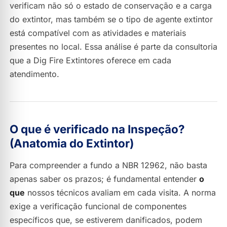
verificam não só o estado de conservação e a carga
do extintor, mas também se o tipo de agente extintor
está compatível com as atividades e materiais
presentes no local. Essa análise é parte da consultoria
que a Dig Fire Extintores oferece em cada
atendimento.
O que é verificado na Inspeção?
(Anatomia do Extintor)
Para compreender a fundo a NBR 12962, não basta
apenas saber os prazos; é fundamental entender
o
que
nossos técnicos avaliam em cada visita. A norma
exige a verificação funcional de componentes
específicos que, se estiverem danificados, podem