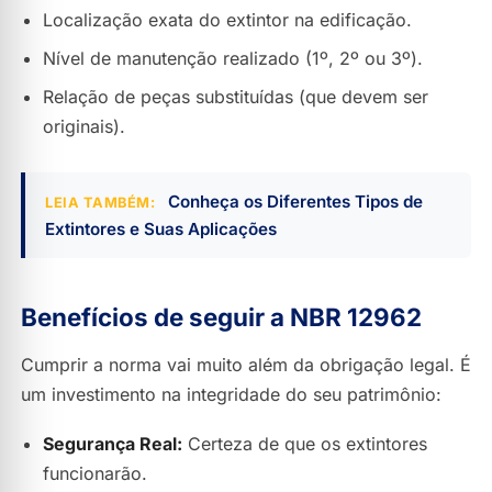
Localização exata do extintor na edificação.
Nível de manutenção realizado (1º, 2º ou 3º).
Relação de peças substituídas (que devem ser
originais).
Conheça os Diferentes Tipos de
LEIA TAMBÉM:
Extintores e Suas Aplicações
Benefícios de seguir a NBR 12962
Cumprir a norma vai muito além da obrigação legal. É
um investimento na integridade do seu patrimônio:
Segurança Real:
Certeza de que os extintores
funcionarão.