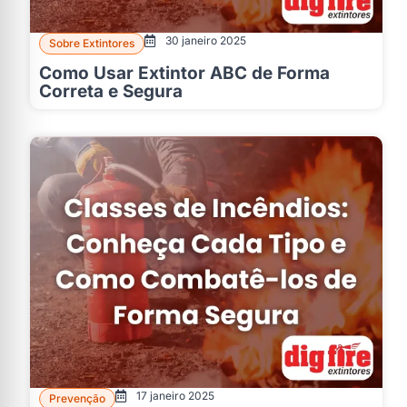
30 janeiro 2025
Sobre Extintores
Como Usar Extintor ABC de Forma
Correta e Segura
17 janeiro 2025
Prevenção