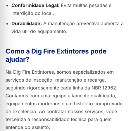
Conformidade Legal:
Evita multas pesadas e
interdição do local.
Durabilidade:
A manutenção preventiva aumenta a
vida útil do equipamento.
Como a Dig Fire Extintores pode
ajudar?
Na Dig Fire Extintores, somos especializados em
serviços de inspeção, manutenção e recarga,
seguindo rigorosamente cada linha da NBR 12962.
Contamos com uma equipe altamente qualificada,
equipamentos modernos e um histórico comprovado
de excelência. Ao contratar nossos serviços, você
terceiriza a responsabilidade técnica para quem
entende do assunto.