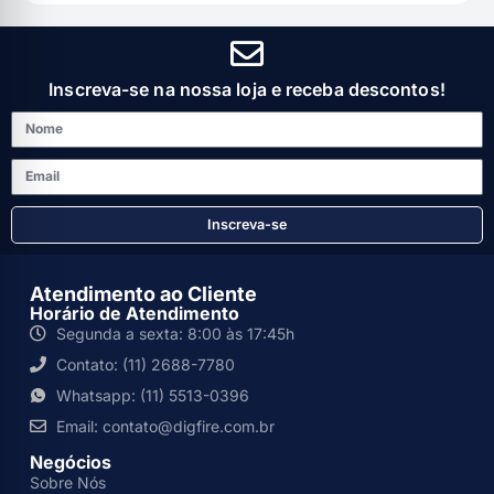
Inscreva-se na nossa loja e receba descontos!
Inscreva-se
Atendimento ao Cliente
Horário de Atendimento
Segunda a sexta: 8:00 às 17:45h
Contato: (11) 2688-7780
Whatsapp: (11) 5513-0396
Email: contato@digfire.com.br
Negócios
Sobre Nós