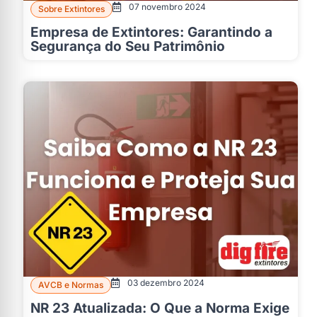
07 novembro 2024
Sobre Extintores
Empresa de Extintores: Garantindo a
Segurança do Seu Patrimônio
03 dezembro 2024
AVCB e Normas
NR 23 Atualizada: O Que a Norma Exige