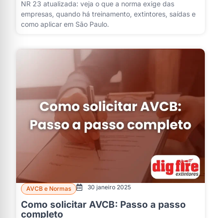
NR 23 atualizada: veja o que a norma exige das
empresas, quando há treinamento, extintores, saídas e
como aplicar em São Paulo.
30 janeiro 2025
AVCB e Normas
Como solicitar AVCB: Passo a passo
completo