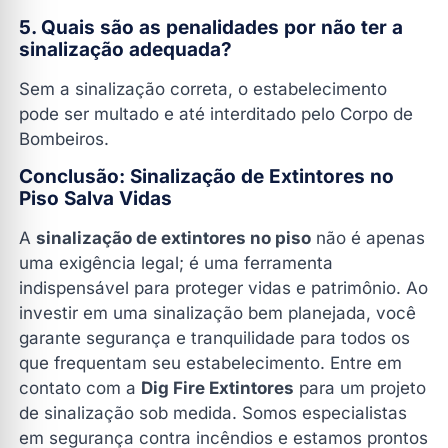
5. Quais são as penalidades por não ter a
sinalização adequada?
Sem a sinalização correta, o estabelecimento
pode ser multado e até interditado pelo Corpo de
Bombeiros.
Conclusão: Sinalização de Extintores no
Piso Salva Vidas
A
sinalização de extintores no piso
não é apenas
uma exigência legal; é uma ferramenta
indispensável para proteger vidas e patrimônio. Ao
investir em uma sinalização bem planejada, você
garante segurança e tranquilidade para todos os
que frequentam seu estabelecimento. Entre em
contato com a
Dig Fire Extintores
para um projeto
de sinalização sob medida. Somos especialistas
em segurança contra incêndios e estamos prontos