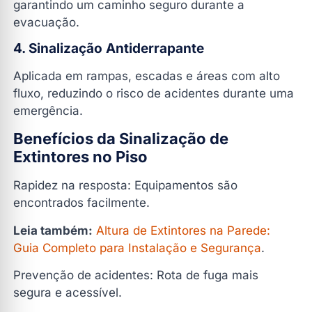
garantindo um caminho seguro durante a
evacuação.
4. Sinalização Antiderrapante
Aplicada em rampas, escadas e áreas com alto
fluxo, reduzindo o risco de acidentes durante uma
emergência.
Benefícios da Sinalização de
Extintores no Piso
Rapidez na resposta: Equipamentos são
encontrados facilmente.
Leia também:
Altura de Extintores na Parede:
Guia Completo para Instalação e Segurança
.
Prevenção de acidentes: Rota de fuga mais
segura e acessível.