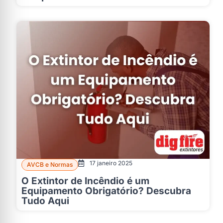
17 janeiro 2025
AVCB e Normas
O Extintor de Incêndio é um
Equipamento Obrigatório? Descubra
Tudo Aqui