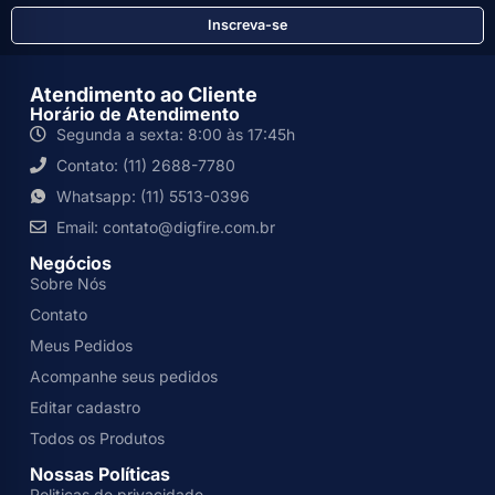
Inscreva-se
Atendimento ao Cliente
Horário de Atendimento
Segunda a sexta: 8:00 às 17:45h
Contato: (11) 2688-7780
Whatsapp: (11) 5513-0396
Email: contato@digfire.com.br
Negócios
Sobre Nós
Contato
Meus Pedidos
Acompanhe seus pedidos
Editar cadastro
Todos os Produtos
Nossas Políticas
Politicas de privacidade