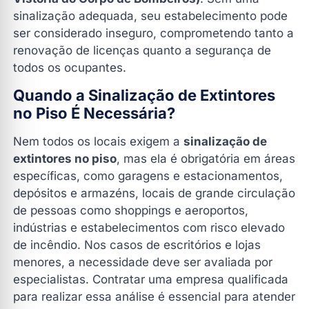
sinalização adequada, seu estabelecimento pode
ser considerado inseguro, comprometendo tanto a
renovação de licenças quanto a segurança de
todos os ocupantes.
Quando a Sinalização de Extintores
no Piso É Necessária?
Nem todos os locais exigem a
sinalização de
extintores no piso
, mas ela é obrigatória em áreas
específicas, como garagens e estacionamentos,
depósitos e armazéns, locais de grande circulação
de pessoas como shoppings e aeroportos,
indústrias e estabelecimentos com risco elevado
de incêndio. Nos casos de escritórios e lojas
menores, a necessidade deve ser avaliada por
especialistas. Contratar uma empresa qualificada
para realizar essa análise é essencial para atender