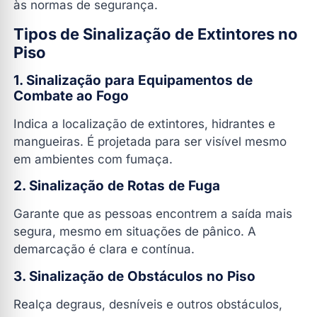
às normas de segurança.
Tipos de Sinalização de Extintores no
Piso
1. Sinalização para Equipamentos de
Combate ao Fogo
Indica a localização de extintores, hidrantes e
mangueiras. É projetada para ser visível mesmo
em ambientes com fumaça.
2. Sinalização de Rotas de Fuga
Garante que as pessoas encontrem a saída mais
segura, mesmo em situações de pânico. A
demarcação é clara e contínua.
3. Sinalização de Obstáculos no Piso
Realça degraus, desníveis e outros obstáculos,