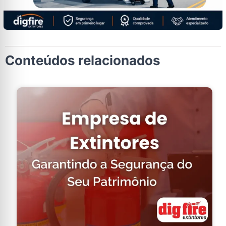
Conteúdos relacionados