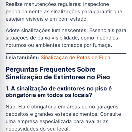
Realize manutenções regulares: Inspecione
periodicamente as sinalizações para garantir que
estejam visíveis e em bom estado.
Adote sinalizações luminescentes: Essenciais para
situações de baixa visibilidade, como incêndios
noturnos ou ambientes tomados por fumaça.
Leia também:
Sinalização de Rotas de Fuga
.
Perguntas Frequentes Sobre
Sinalização de Extintores no Piso
1. A sinalização de extintores no piso é
obrigatória em todos os locais?
Não. Ela é obrigatória em áreas como garagens,
depósitos e grandes estabelecimentos. Consulte
uma empresa especializada para avaliar as
necessidades do seu local.