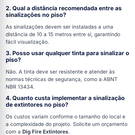
2. Qual a distância recomendada entre as
sinalizações no piso?
As sinalizações devem ser instaladas a uma
distância de 10 a 15 metros entre si, garantindo
fácil visualização.
3. Posso usar qualquer tinta para sinalizar o
piso?
Não. A tinta deve ser resistente e atender às
normas técnicas de segurança, como a ABNT
NBR 13434.
4. Quanto custa implementar a sinalização
de extintores no piso?
Os custos variam conforme o tamanho do local e
a complexidade do projeto. Solicite um orçamento
com a
Dig Fire Extintores
.