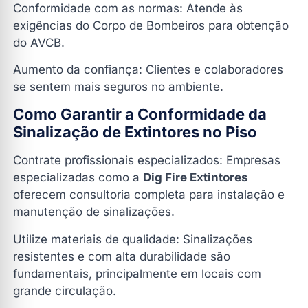
Conformidade com as normas: Atende às
exigências do Corpo de Bombeiros para obtenção
do AVCB.
Aumento da confiança: Clientes e colaboradores
se sentem mais seguros no ambiente.
Como Garantir a Conformidade da
Sinalização de Extintores no Piso
Contrate profissionais especializados: Empresas
especializadas como a
Dig Fire Extintores
oferecem consultoria completa para instalação e
manutenção de sinalizações.
Utilize materiais de qualidade: Sinalizações
resistentes e com alta durabilidade são
fundamentais, principalmente em locais com
grande circulação.