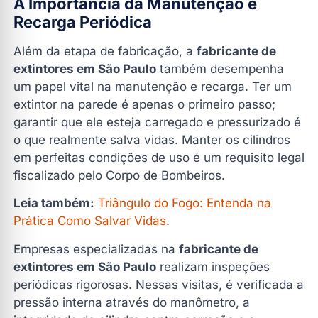
A Importância da Manutenção e
Recarga Periódica
Além da etapa de fabricação, a
fabricante de
extintores em São Paulo
também desempenha
um papel vital na manutenção e recarga. Ter um
extintor na parede é apenas o primeiro passo;
garantir que ele esteja carregado e pressurizado é
o que realmente salva vidas. Manter os cilindros
em perfeitas condições de uso é um requisito legal
fiscalizado pelo Corpo de Bombeiros.
Leia também:
Triângulo do Fogo: Entenda na
Prática Como Salvar Vidas
.
Empresas especializadas na
fabricante de
extintores em São Paulo
realizam inspeções
periódicas rigorosas. Nessas visitas, é verificada a
pressão interna através do manômetro, a