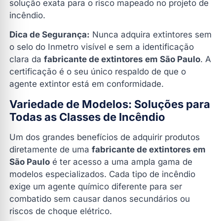
solução exata para o risco mapeado no projeto de
incêndio.
Dica de Segurança:
Nunca adquira extintores sem
o selo do Inmetro visível e sem a identificação
clara da
fabricante de extintores em São Paulo
. A
certificação é o seu único respaldo de que o
agente extintor está em conformidade.
Variedade de Modelos: Soluções para
Todas as Classes de Incêndio
Um dos grandes benefícios de adquirir produtos
diretamente de uma
fabricante de extintores em
São Paulo
é ter acesso a uma ampla gama de
modelos especializados. Cada tipo de incêndio
exige um agente químico diferente para ser
combatido sem causar danos secundários ou
riscos de choque elétrico.