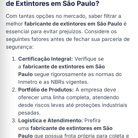
de Extintores em São Paulo?
Com tantas opções no mercado, saber filtrar a
melhor
fabricante de extintores em São Paulo
é
essencial para evitar prejuízos. Considere os
seguintes fatores antes de fechar sua parceria de
segurança:
Certificação Integral:
Verifique se
a
fabricante de extintores em São
Paulo
segue rigorosamente as normas do
Inmetro e as NBRs vigentes.
Portfólio de Produtos:
A empresa deve
oferecer uma linha completa, atendendo
desde riscos leves até proteções industriais
pesadas.
Logística e Atendimento:
Prefira
uma
fabricante de extintores em São
Paulo
que possua frota própria para coleta e