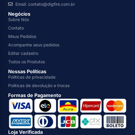
Email: contato@digfire.com.br
Negócios
Sobre Nós
Contato
Meus Pedidos
Acompanhe seus pedidos
Editar cadastro
Todos os Produtos
Nossas Políticas
Politicas de privacidade
Politicas de devolução e trocas
Formas de Pagamento
Loja Verificada