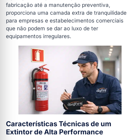
fabricação até a manutenção preventiva,
proporciona uma camada extra de tranquilidade
para empresas e estabelecimentos comerciais
que não podem se dar ao luxo de ter
equipamentos irregulares.
Características Técnicas de um
Extintor de Alta Performance