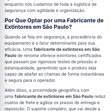
enquanto nós cuidamos de toda a logística de
segurança com agilidade e organização.
Por Que Optar por uma Fabricante de
Extintores em São Paulo?
Quando se fala em segurança, a procedência do
equipamento é o fator determinante para sua
eficácia. Uma
fabricante de extintores em São
Paulo
de renome oferece extintores certificados
que passam por rigorosos testes de pressão e
estanqueidade, garantindo que o produto seja
capaz de abafar as chamas de forma instantânea
e segura para o operador.
Além disso, a proximidade geográfica com
uma
fabricante de extintores em São Paulo
reduz
custos de frete e agiliza os prazos de entrega e
reposição. O suporte completo, que vai desde a