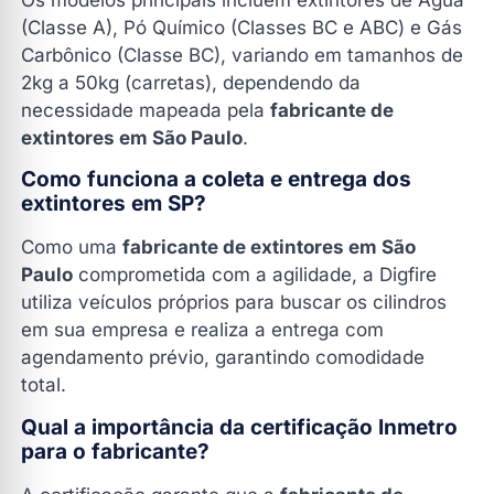
(Classe A), Pó Químico (Classes BC e ABC) e Gás
Carbônico (Classe BC), variando em tamanhos de
2kg a 50kg (carretas), dependendo da
necessidade mapeada pela
fabricante de
extintores em São Paulo
.
Como funciona a coleta e entrega dos
extintores em SP?
Como uma
fabricante de extintores em São
Paulo
comprometida com a agilidade, a Digfire
utiliza veículos próprios para buscar os cilindros
em sua empresa e realiza a entrega com
agendamento prévio, garantindo comodidade
total.
Qual a importância da certificação Inmetro
para o fabricante?