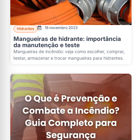
16 novembro 2023
Hidrantes
Mangueiras de hidrante: importância
da manutenção e teste
Mangueiras de incêndio: veja como escolher, comprar,
testar, armazenar e trocar mangueiras para hidrantes.