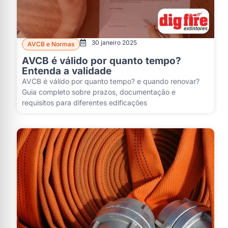
30 janeiro 2025
AVCB e Normas
AVCB é válido por quanto tempo?
Entenda a validade
AVCB é válido por quanto tempo? e quando renovar?
Guia completo sobre prazos, documentação e
requisitos para diferentes edificações