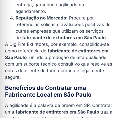
entrega, garantindo agilidade no
agendamento.
Reputação no Mercado:
Procure por
referências sólidas e avaliações positivas de
outras empresas que utilizam os serviços
de
fabricante de extintores em São Paulo
.
A Dig Fire Extintores, por exemplo, consolidou-se
como referência de
fabricante de extintores em
São Paulo
, unindo a produção de alta qualidade
com um suporte técnico consultivo que resolve as
dores do cliente de forma prática e legalmente
segura.
Benefícios de Contratar uma
Fabricante Local em São Paulo
A agilidade é a palavra de ordem em SP. Contratar
uma
fabricante de extintores em São Paulo
traz a