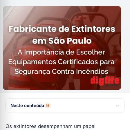
Neste conteúdo
15
🚛 Logística Própria e Comodidade para sua Empresa
Os extintores desempenham um papel