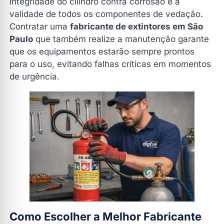
integridade do cilindro contra corrosão e a
validade de todos os componentes de vedação.
Contratar uma
fabricante de extintores em São
Paulo
que também realize a manutenção garante
que os equipamentos estarão sempre prontos
para o uso, evitando falhas críticas em momentos
de urgência.
Como Escolher a Melhor Fabricante