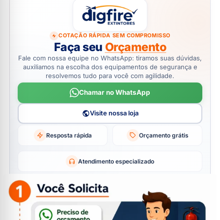
COTAÇÃO RÁPIDA SEM COMPROMISSO
Faça seu
Orçamento
Fale com nossa equipe no WhatsApp: tiramos suas dúvidas,
auxiliamos na escolha dos equipamentos de segurança e
resolvemos tudo para você com agilidade.
Chamar no WhatsApp
Visite nossa loja
Resposta rápida
Orçamento grátis
Atendimento especializado