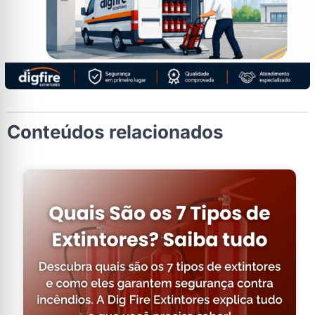
Conteúdos relacionados