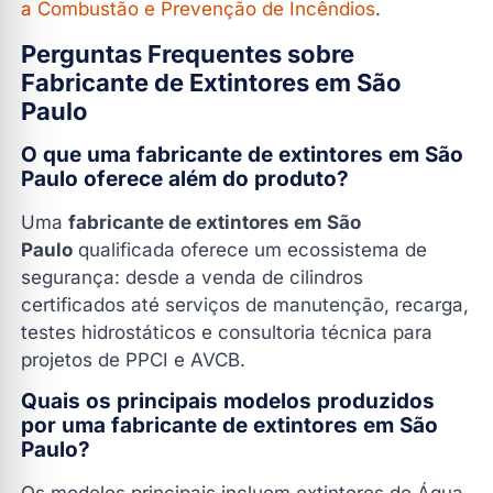
a Combustão e Prevenção de Incêndios
.
Perguntas Frequentes sobre
Fabricante de Extintores em São
Paulo
O que uma fabricante de extintores em São
Paulo oferece além do produto?
Uma
fabricante de extintores em São
Paulo
qualificada oferece um ecossistema de
segurança: desde a venda de cilindros
certificados até serviços de manutenção, recarga,
testes hidrostáticos e consultoria técnica para
projetos de PPCI e AVCB.
Quais os principais modelos produzidos
por uma fabricante de extintores em São
Paulo?
Os modelos principais incluem extintores de Água