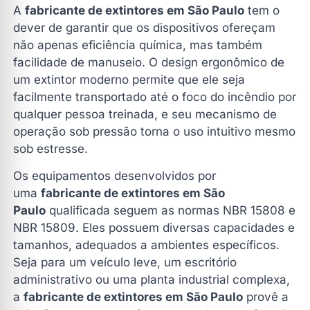
A
fabricante de extintores em São Paulo
tem o
dever de garantir que os dispositivos ofereçam
não apenas eficiência química, mas também
facilidade de manuseio. O design ergonômico de
um extintor moderno permite que ele seja
facilmente transportado até o foco do incêndio por
qualquer pessoa treinada, e seu mecanismo de
operação sob pressão torna o uso intuitivo mesmo
sob estresse.
Os equipamentos desenvolvidos por
uma
fabricante de extintores em São
Paulo
qualificada seguem as normas NBR 15808 e
NBR 15809. Eles possuem diversas capacidades e
tamanhos, adequados a ambientes específicos.
Seja para um veículo leve, um escritório
administrativo ou uma planta industrial complexa,
a
fabricante de extintores em São Paulo
provê a