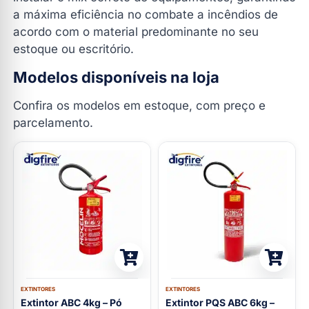
a máxima eficiência no combate a incêndios de
acordo com o material predominante no seu
estoque ou escritório.
Modelos disponíveis na loja
Confira os modelos em estoque, com preço e
parcelamento.
EXTINTORES
EXTINTORES
Extintor ABC 4kg – Pó
Extintor PQS ABC 6kg –