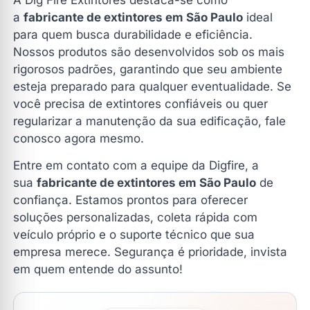
a
fabricante de extintores em São Paulo
ideal
para quem busca durabilidade e eficiência.
Nossos produtos são desenvolvidos sob os mais
rigorosos padrões, garantindo que seu ambiente
esteja preparado para qualquer eventualidade. Se
você precisa de extintores confiáveis ou quer
regularizar a manutenção da sua edificação, fale
conosco agora mesmo.
Entre em contato com a equipe da Digfire, a
sua
fabricante de extintores em São Paulo
de
confiança. Estamos prontos para oferecer
soluções personalizadas, coleta rápida com
veículo próprio e o suporte técnico que sua
empresa merece. Segurança é prioridade, invista
em quem entende do assunto!