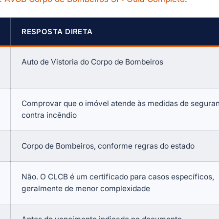
RESPOSTA DIRETA
Auto de Vistoria do Corpo de Bombeiros
Comprovar que o imóvel atende às medidas de segura
contra incêndio
Corpo de Bombeiros, conforme regras do estado
Não. O CLCB é um certificado para casos específicos,
geralmente de menor complexidade